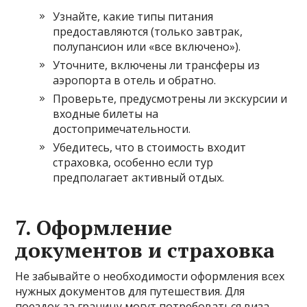
Узнайте, какие типы питания
предоставляются (только завтрак,
полупансион или «все включено»).
Уточните, включены ли трансферы из
аэропорта в отель и обратно.
Проверьте, предусмотрены ли экскурсии и
входные билеты на
достопримечательности.
Убедитесь, что в стоимость входит
страховка, особенно если тур
предполагает активный отдых.
7.
Оформление
документов и страховка
Не забывайте о необходимости оформления всех
нужных документов для путешествия. Для
поездок за границу могут потребоваться виза,