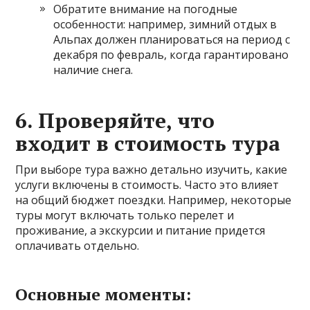
Обратите внимание на погодные
особенности: например, зимний отдых в
Альпах должен планироваться на период с
декабря по февраль, когда гарантировано
наличие снега.
6.
Проверяйте, что
входит в стоимость тура
При выборе тура важно детально изучить, какие
услуги включены в стоимость. Часто это влияет
на общий бюджет поездки. Например, некоторые
туры могут включать только перелет и
проживание, а экскурсии и питание придется
оплачивать отдельно.
Основные моменты: