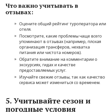
Что важно учитывать в
отзывах:
Оцените общий рейтинг туроператора или
отеля.
Посмотрите, какие проблемы чаще всего
упоминают в отзывах (например, плохая
организация трансферов, нехватка
питания или чистота номеров).
Обратите внимание на комментарии о
экскурсиях, гидах и качестве
предоставляемых услуг.
Изучайте свежие отзывы, так как качество
сервиса может измениться со временем.
5.
Учитывайте сезон и
погодные условия