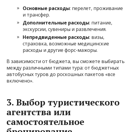
Основные расходы
: перелет, проживание
и трансфер.
Дополнительные расходы
: питание,
экскурсии, сувениры и развлечения.
Непредвиденные расходы
: визы,
страховка, возможные медицинские
расходы и другие форс-мажоры.
В зависимости от бюджета, вы сможете выбирать
между различными типами тура: от бюджетных
автобусных туров до роскошных пакетов «все
включено».
3.
Выбор туристического
агентства или
самостоятельное
бронирование