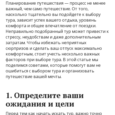
Планирование путешествия — процесс не менее
важный, чем само путешествие. От того,
насколько тщательно вы подойдете к выбору
тура, зависит успех вашего отдыха, уровень
комфорта и общее впечатление от поездки.
Неправильно подобранный тур может привести к
стрессу, неудобствам и даже дополнительным
затратам. Чтобы избежать неприятных
сюрпризов и сделать ваш отпуск максимально
комфортным, стоит учесть несколько важных
факторов при выборе тура. В этой статье мы
поделимся советами, которые помогут вам не
ошибиться с выбором тура и организовать
путешествие вашей мечты.
1.
Определите ваши
ожидания и цели
Перед тем как начать искать тур, важно точно