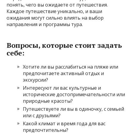
понять, чего вы ожидаете от путешествия.
Каждое путешествие уникально, и ваши
ожидания могут сильно влиять на выбор
направления и программы тура.
Вопросы, которые стоит задать
себе:
Хотите ли вы расслабиться на пляже или
предпочитаете активный отдых и
экскурсии?
Интересуют ли вас культурные и
исторические достопримечательности или
природные красоты?
Путешествуете ли вы в одиночку, с семьей
или с друзьями?
Какой климат и время года для вас
предпочтительны?