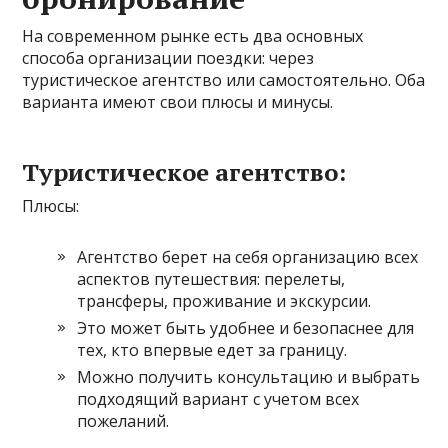
На современном рынке есть два основных
способа организации поездки: через
туристическое агентство или самостоятельно. Оба
варианта имеют свои плюсы и минусы.
Туристическое агентство:
Плюсы:
Агентство берет на себя организацию всех
аспектов путешествия: перелеты,
трансферы, проживание и экскурсии.
Это может быть удобнее и безопаснее для
тех, кто впервые едет за границу.
Можно получить консультацию и выбрать
подходящий вариант с учетом всех
пожеланий.