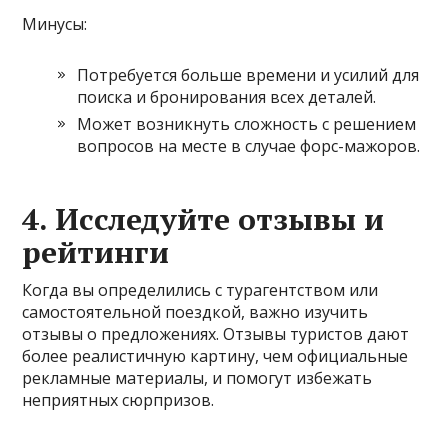
Минусы:
Потребуется больше времени и усилий для
поиска и бронирования всех деталей.
Может возникнуть сложность с решением
вопросов на месте в случае форс-мажоров.
4.
Исследуйте отзывы и
рейтинги
Когда вы определились с турагентством или
самостоятельной поездкой, важно изучить
отзывы о предложениях. Отзывы туристов дают
более реалистичную картину, чем официальные
рекламные материалы, и помогут избежать
неприятных сюрпризов.