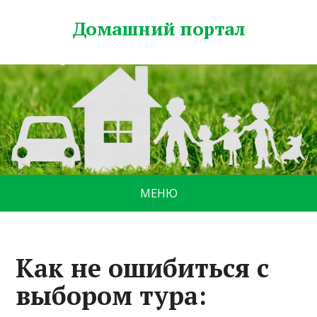
Домашний портал
МЕНЮ
Как не ошибиться с
выбором тура: