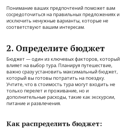
Понимание ваших предпочтений поможет вам
сосредоточиться на правильных предложениях и
исключить ненужные варианты, которые не
соответствуют вашим интересам.
2.
Определите бюджет
Бюджет — один из ключевых факторов, который
влияет на выбор тура. Планируя путешествие,
важно сразу установить максимальный бюджет,
который вы готовы потратить на поездку.
Учтите, что в стоимость тура могут входить не
только перелет и проживание, но и
дополнительные расходы, такие как экскурсии,
питание и развлечения.
Как распределить бюджет: