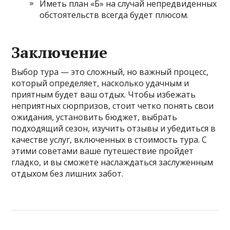
Иметь план «Б» на случай непредвиденных
обстоятельств всегда будет плюсом.
Заключение
Выбор тура — это сложный, но важный процесс,
который определяет, насколько удачным и
приятным будет ваш отдых. Чтобы избежать
неприятных сюрпризов, стоит четко понять свои
ожидания, установить бюджет, выбрать
подходящий сезон, изучить отзывы и убедиться в
качестве услуг, включенных в стоимость тура. С
этими советами ваше путешествие пройдет
гладко, и вы сможете наслаждаться заслуженным
отдыхом без лишних забот.