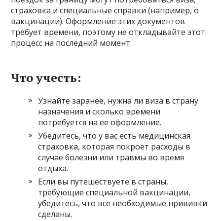
страховка и специальные справки (например, о
вакцинации). Оформление этих документов
требует времени, поэтому не откладывайте этот
процесс на последний момент.
Что учесть:
Узнайте заранее, нужна ли виза в страну
назначения и сколько времени
потребуется на ее оформление.
Убедитесь, что у вас есть медицинская
страховка, которая покроет расходы в
случае болезни или травмы во время
отдыха.
Если вы путешествуете в страны,
требующие специальной вакцинации,
убедитесь, что все необходимые прививки
сделаны.