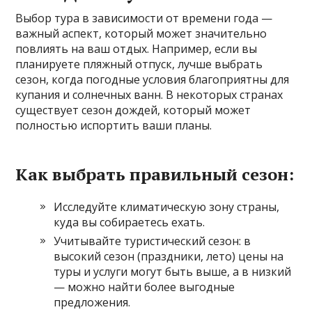
Выбор тура в зависимости от времени года —
важный аспект, который может значительно
повлиять на ваш отдых. Например, если вы
планируете пляжный отпуск, лучше выбрать
сезон, когда погодные условия благоприятны для
купания и солнечных ванн. В некоторых странах
существует сезон дождей, который может
полностью испортить ваши планы.
Как выбрать правильный сезон:
Исследуйте климатическую зону страны,
куда вы собираетесь ехать.
Учитывайте туристический сезон: в
высокий сезон (праздники, лето) цены на
туры и услуги могут быть выше, а в низкий
— можно найти более выгодные
предложения.