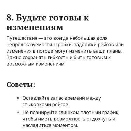
8.
Будьте готовы к
изменениям
Путешествия — это всегда небольшая доля
непредсказуемости. Пробки, задержки рейсов или
изменения в погоде могут изменить ваши планы.
Важно сохранять гибкость и быть готовым к
возможным изменениям.
Советы:
Оставляйте запас времени между
стыковками рейсов.
Не планируйте слишком плотный график,
чтобы иметь возможность отдохнуть и
насладиться моментом.