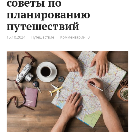
советы по
планированию
путешествий
15.10.2024
Путешествие
Комментарии: 0