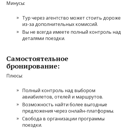
Минусы:
Тур через агентство может стоить дороже
из-за дополнительных комиссий.
Вы не всегда имеете полный контроль над
деталями поездки.
Самостоятельное
бронирование:
Плюсы:
Полный контроль над выбором
авиабилетов, отелей и маршрутов.
Возможность найти более выгодные
предложения через онлайн-платформы.
Свобода в организации программы
поездки.