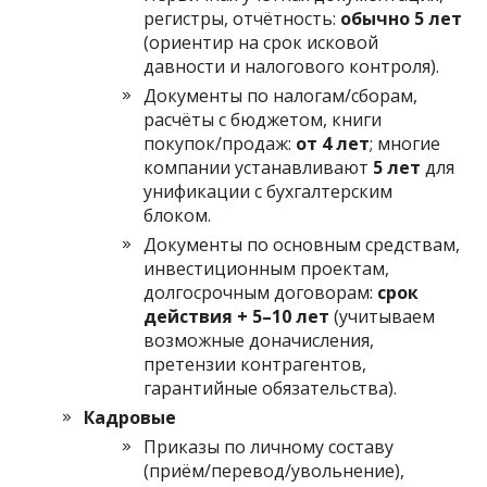
регистры, отчётность:
обычно 5 лет
(ориентир на срок исковой
давности и налогового контроля).
Документы по налогам/сборам,
расчёты с бюджетом, книги
покупок/продаж:
от 4 лет
; многие
компании устанавливают
5 лет
для
унификации с бухгалтерским
блоком.
Документы по основным средствам,
инвестиционным проектам,
долгосрочным договорам:
срок
действия + 5–10 лет
(учитываем
возможные доначисления,
претензии контрагентов,
гарантийные обязательства).
Кадровые
Приказы по личному составу
(приём/перевод/увольнение),