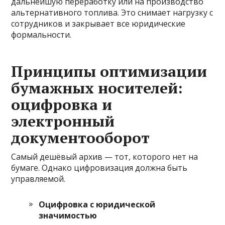
дальнейшую переработку или на производство
альтернативного топлива. Это снимает нагрузку с
сотрудников и закрывает все юридические
формальности.
Принципы оптимизации
бумажных носителей:
оцифровка и
электронный
документооборот
Самый дешёвый архив — тот, которого нет на
бумаге. Однако цифровизация должна быть
управляемой.
Оцифровка с юридической
значимостью