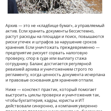
Архив — это не «кладбище бумаг», а управляемый
актив. Если хранить документы бессистемно,
растут расходы на площади и поиск, повышаются
риски утечек и штрафов за нарушение сроков
хранения. Если уничтожать преждевременно —
предприятие рискует сорвать налоговую
проверку, спор в суде или выплату стажа
сотруднику. Баланс достигается регулярной
ревизией архива и уничтожением строго по
регламенту, когда ценность документа исчерпана
и правовые основания для хранения отпали.
Ниже — конспект практик, который помогает
выстроить циклы проверки и уничтожения так,
чтобы бухгалтерия, кадры, юристы и ИТ
действовали синхронно, а компания уверенно