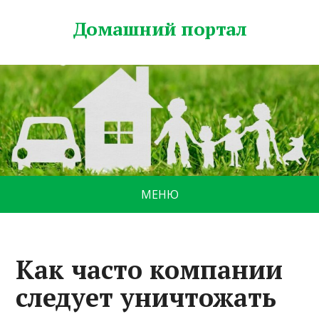
Домашний портал
МЕНЮ
Как часто компании
следует уничтожать