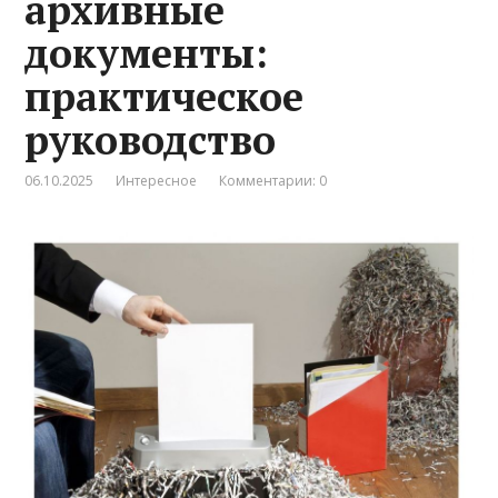
архивные
документы:
практическое
руководство
06.10.2025
Интересное
Комментарии: 0