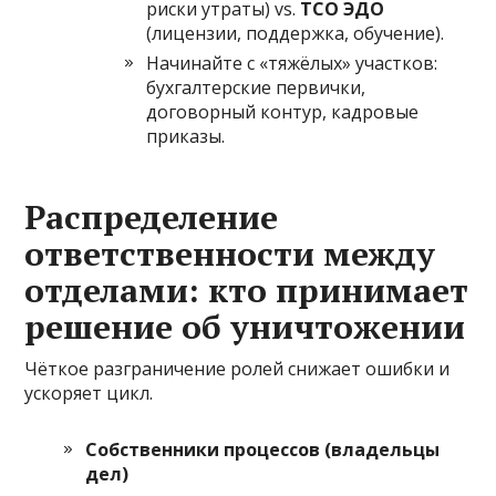
риски утраты) vs.
TCO ЭДО
(лицензии, поддержка, обучение).
Начинайте с «тяжёлых» участков:
бухгалтерские первички,
договорный контур, кадровые
приказы.
Распределение
ответственности между
отделами: кто принимает
решение об уничтожении
Чёткое разграничение ролей снижает ошибки и
ускоряет цикл.
Собственники процессов (владельцы
дел)