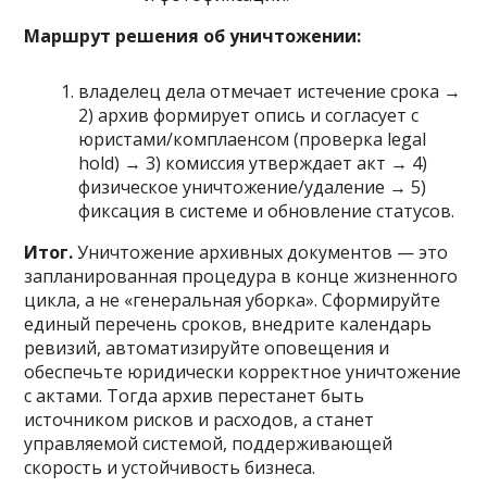
Маршрут решения об уничтожении:
владелец дела отмечает истечение срока →
2) архив формирует опись и согласует с
юристами/комплаенсом (проверка legal
hold) → 3) комиссия утверждает акт → 4)
физическое уничтожение/удаление → 5)
фиксация в системе и обновление статусов.
Итог.
Уничтожение архивных документов — это
запланированная процедура в конце жизненного
цикла, а не «генеральная уборка». Сформируйте
единый перечень сроков, внедрите календарь
ревизий, автоматизируйте оповещения и
обеспечьте юридически корректное уничтожение
с актами. Тогда архив перестанет быть
источником рисков и расходов, а станет
управляемой системой, поддерживающей
скорость и устойчивость бизнеса.