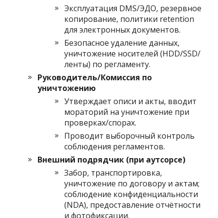
Эксплуатация DMS/ЭДО, резервное
копирование, политики retention
для электронных документов.
Безопасное удаление данных,
уничтожение носителей (HDD/SSD/
ленты) по регламенту.
Руководитель/Комиссия по
уничтожению
Утверждает описи и акты, вводит
мораторий на уничтожение при
проверках/спорах.
Проводит выборочный контроль
соблюдения регламентов.
Внешний подрядчик (при аутсорсе)
Забор, транспортировка,
уничтожение по договору и актам;
соблюдение конфиденциальности
(NDA), предоставление отчётности
и фотофиксации.