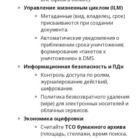
Управление жизненным циклом (ILM)
Метаданные (вид, владелец, срок)
присваиваются при создании
документа.
Автоматические уведомления о
приближении срока уничтожения;
формирование «пакетов к
уничтожению» в DMS.
Информационная безопасность и ПДн
Контроль доступа по ролям,
журналирование действий,
шифрование.
Политика безвозвратного удаления
(wipe) для электронных носителей и
облачных сервисов.
Экономика оцифровки
Считайте
TCO бумажного архива
(площадь, стеллажи, время поиска,