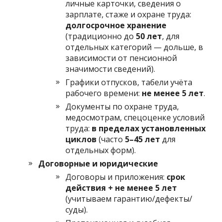
личные карточки, сведения о
зарплате, стаже и охране труда:
долгосрочное хранение
(традиционно до
50 лет
, для
отдельных категорий — дольше, в
зависимости от пенсионной
значимости сведений).
Графики отпусков, табели учёта
рабочего времени:
не менее 5 лет
.
Документы по охране труда,
медосмотрам, спецоценке условий
труда:
в пределах установленных
циклов
(часто
5–45 лет
для
отдельных форм).
Договорные и юридические
Договоры и приложения:
срок
действия + не менее 5 лет
(учитываем гарантию/дефекты/
суды).