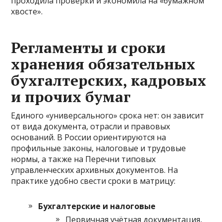
проходила проверки и экономила на «бумажном
хвосте».
Регламенты и сроки
хранения обязательных
бухгалтерских, кадровых
и прочих бумаг
Единого «универсального» срока нет: он зависит
от вида документа, отрасли и правовых
оснований. В России ориентируются на
профильные законы, налоговые и трудовые
нормы, а также на Перечни типовых
управленческих архивных документов. На
практике удобно свести сроки в матрицу:
Бухгалтерские и налоговые
Первичная учётная документация,