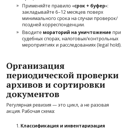
Применяйте правило «
срок + буфер
»:
закладывайте 6–12 месяцев поверх
минимального срока на случаи проверок/
поздней корреспонденции.
Вводите
мораторий на уничтожение
при
судебных спорах, налоговых/контрольных
мероприятиях и расследованиях (legal hold).
Организация
периодической проверки
архивов и сортировки
документов
Регулярная ревизия — это цикл, а не разовая
акция. Рабочая схема:
Классификация и инвентаризация