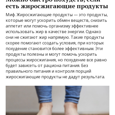
есть жиросжигающие продукты
Миф. Жиросжигающие продукты — это продукты,
которые могут ускорить обмен веществ, снизить
аппетит или помочь организму эффективнее
использовать жир в качестве энергии. Однако
они не сжигают жир напрямую. Такие продукты
скорее помогают создать условия, при которых
похудение становится более эффективным. Эти
продукты полезны и могут помочь ускорить
процессы жиросжигания, но похудение все равно
будет зависеть от рациона питания. Без
правильного питания и контроля порций
жиросжигающие продукты не дадут результата.