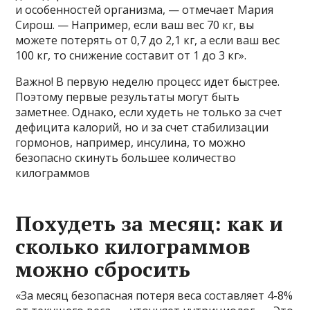
и особенностей организма, — отмечает Мария
Сирош. — Например, если ваш вес 70 кг, вы
можете потерять от 0,7 до 2,1 кг, а если ваш вес
100 кг, то снижение составит от 1 до 3 кг».
Важно! В первую неделю процесс идет быстрее.
Поэтому первые результаты могут быть
заметнее. Однако, если худеть не только за счет
дефицита калорий, но и за счет стабилизации
гормонов, например, инсулина, то можно
безопасно скинуть большее количество
килограммов
Похудеть за месяц: как и
сколько килограммов
можно сбросить
«За месяц безопасная потеря веса составляет 4-8%