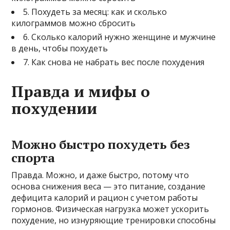
5. Похудеть за месяц: как и сколько
килограммов можно сбросить
6. Сколько калорий нужно женщине и мужчине
в день, чтобы похудеть
7. Как снова не набрать вес после похудения
Правда и мифы о
похудении
Можно быстро похудеть без
спорта
Правда. Можно, и даже быстро, потому что
основа снижения веса — это питание, создание
дефицита калорий и рацион с учетом работы
гормонов. Физическая нагрузка может ускорить
похудение, но изнуряющие тренировки способны