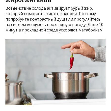
Воздействие холода активирует бурый жир,
который помогает сжигать калории. Поэтому
попробуйте контрастный душ или прогуляйтесь
на свежем воздухе в прохладную погоду. Даже 10
минут в прохладной среде ускоряют метаболизм.