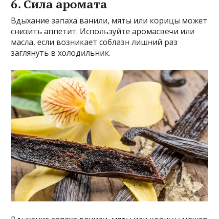
6. Сила аромата
Вдыхание запаха ванили, мяты или корицы может
снизить аппетит. Используйте аромасвечи или
масла, если возникает соблазн лишний раз
заглянуть в холодильник.