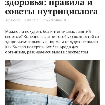
здоровья: правила и
советы нутрициолога
30.11.2024
Здоровье
Комментарии: 0
Можно ли похудеть без интенсивных занятий
спортом? Конечно, если нет особых сложностей со
здоровьем: гормоны в норме и желудок не шалит.
Как быстро потерять вес без вреда для
организма, разбираемся вместе с экспертом.