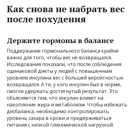
Как снова не набрать вес
после похудения
Держите гормоны в балансе
Поддержание гормонального баланса крайне
важно для того, чтобы вес не возвращался.
Исследования показали, что после соблюдения
одинаковой диеты у людей с повышенным
уровнем инсулина вес с большей вероятностью
возвращался. А те, у кого инсулин был в норме,
смогли удержать достигнутый результат. Это
объясняется тем, что инсулин влияет на
накопление жира и метаболизм. Чтобы избежать
дисбаланса, необходимо контролировать
уровень сахара в крови и придерживаться
питания с низкой гликемической нагрузкой.