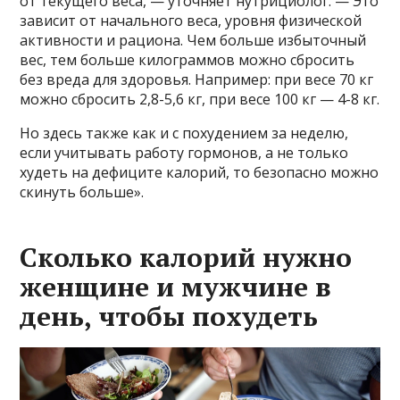
от текущего веса, — уточняет нутрициолог. — Это
зависит от начального веса, уровня физической
активности и рациона. Чем больше избыточный
вес, тем больше килограммов можно сбросить
без вреда для здоровья. Например: при весе 70 кг
можно сбросить 2,8-5,6 кг, при весе 100 кг — 4-8 кг.
Но здесь также как и с похудением за неделю,
если учитывать работу гормонов, а не только
худеть на дефиците калорий, то безопасно можно
скинуть больше».
Сколько калорий нужно
женщине и мужчине в
день, чтобы похудеть