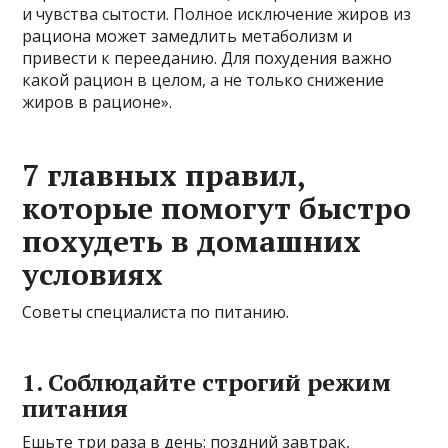
и чувства сытости. Полное исключение жиров из
рациона может замедлить метаболизм и
привести к перееданию. Для похудения важно
какой рацион в целом, а не только снижение
жиров в рационе».
7 главных правил,
которые помогут быстро
похудеть в домашних
условиях
Советы специалиста по питанию.
1. Соблюдайте строгий режим
питания
Ешьте три раза в день: поздний завтрак,