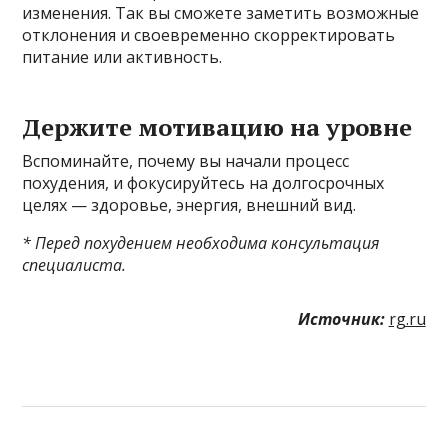
изменения. Так вы сможете заметить возможные
отклонения и своевременно скорректировать
питание или активность.
Держите мотивацию на уровне
Вспоминайте, почему вы начали процесс
похудения, и фокусируйтесь на долгосрочных
целях — здоровье, энергия, внешний вид.
* Перед похудением необходима консультация
специалиста.
Источник:
rg.ru