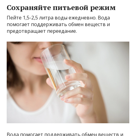
Сохраняйте питьевой режим
Пейте 1,5-2,5 литра воды ежедневно. Вода
помогает поддерживать обмен веществ и
предотвращает переедание.
Вода помогает поддерживать обмен веществ и