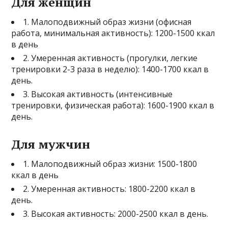
Для женщин
1. Малоподвижный образ жизни (офисная
работа, минимальная активность): 1200-1500 ккал
в день
2. Умеренная активность (прогулки, легкие
тренировки 2-3 раза в неделю): 1400-1700 ккал в
день.
3. Высокая активность (интенсивные
тренировки, физическая работа): 1600-1900 ккал в
день.
Для мужчин
1. Малоподвижный образ жизни: 1500-1800
ккал в день
2. Умеренная активность: 1800-2200 ккал в
день.
3. Высокая активность: 2000-2500 ккал в день.