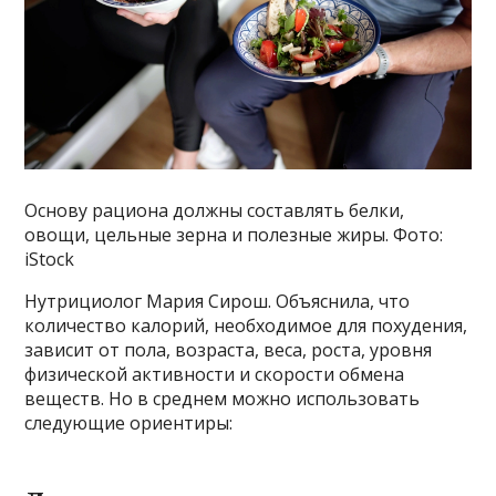
Основу рациона должны составлять белки,
овощи, цельные зерна и полезные жиры. Фото:
iStock
Нутрициолог Мария Сирош. Объяснила, что
количество калорий, необходимое для похудения,
зависит от пола, возраста, веса, роста, уровня
физической активности и скорости обмена
веществ. Но в среднем можно использовать
следующие ориентиры: