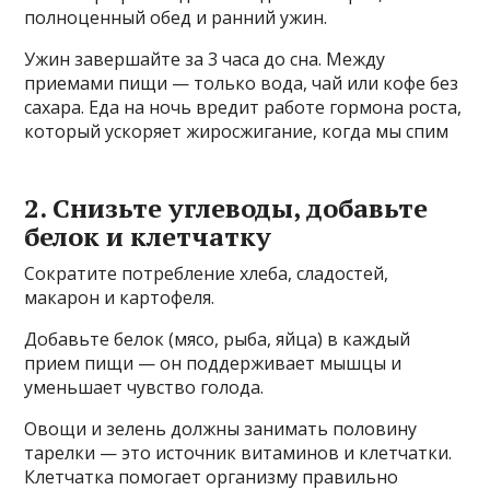
полноценный обед и ранний ужин.
Ужин завершайте за 3 часа до сна. Между
приемами пищи — только вода, чай или кофе без
сахара. Еда на ночь вредит работе гормона роста,
который ускоряет жиросжигание, когда мы спим
2. Снизьте углеводы, добавьте
белок и клетчатку
Сократите потребление хлеба, сладостей,
макарон и картофеля.
Добавьте белок (мясо, рыба, яйца) в каждый
прием пищи — он поддерживает мышцы и
уменьшает чувство голода.
Овощи и зелень должны занимать половину
тарелки — это источник витаминов и клетчатки.
Клетчатка помогает организму правильно