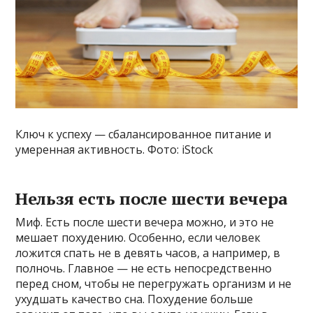
Ключ к успеху — сбалансированное питание и
умеренная активность. Фото: iStock
Нельзя есть после шести вечера
Миф. Есть после шести вечера можно, и это не
мешает похудению. Особенно, если человек
ложится спать не в девять часов, а например, в
полночь. Главное — не есть непосредственно
перед сном, чтобы не перегружать организм и не
ухудшать качество сна. Похудение больше