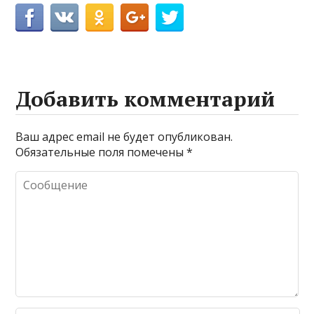
Добавить комментарий
Ваш адрес email не будет опубликован.
Обязательные поля помечены
*