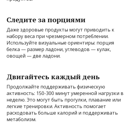
Следите за порциями
Даже здоровые продукты могут приводить к
набору веса при чрезмерном потреблении.
Используйте визуальные ориентиры: порция
белка — размер ладони, углеводов — кулак,
овощей — две ладони.
Двигайтесь каждый день
Продолжайте поддерживать физическую
активность: 150-300 минут умеренной нагрузки в
неделю. Это могут быть прогулки, плавание или
легкие тренировки. Активность помогает
расходовать больше калорий и поддерживать
метаболизм.