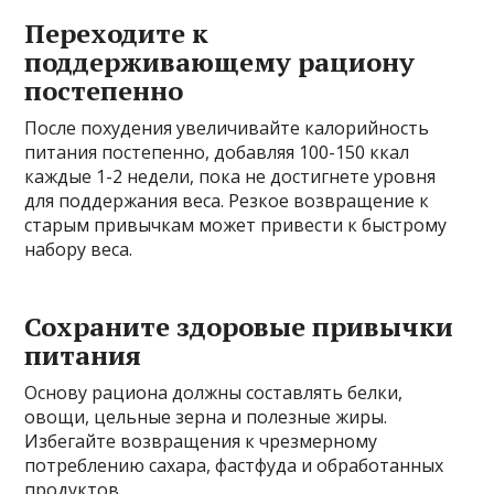
Переходите к
поддерживающему рациону
постепенно
После похудения увеличивайте калорийность
питания постепенно, добавляя 100-150 ккал
каждые 1-2 недели, пока не достигнете уровня
для поддержания веса. Резкое возвращение к
старым привычкам может привести к быстрому
набору веса.
Сохраните здоровые привычки
питания
Основу рациона должны составлять белки,
овощи, цельные зерна и полезные жиры.
Избегайте возвращения к чрезмерному
потреблению сахара, фастфуда и обработанных
продуктов.