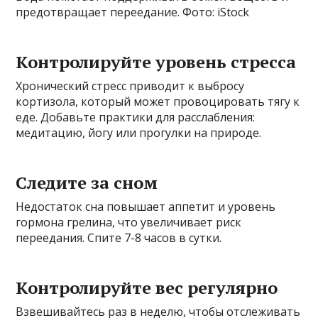
предотвращает переедание. Фото: iStock
Контролируйте уровень стресса
Хронический стресс приводит к выбросу
кортизола, который может провоцировать тягу к
еде. Добавьте практики для расслабления:
медитацию, йогу или прогулки на природе.
Следите за сном
Недостаток сна повышает аппетит и уровень
гормона грелина, что увеличивает риск
переедания. Спите 7-8 часов в сутки.
Контролируйте вес регулярно
Взвешивайтесь раз в неделю, чтобы отслеживать