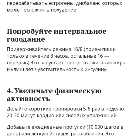
перерабатывать эстрогены, дисбаланс которых
может осложнять похудение
Попробуйте интервальное
голодание
Придерживайтесь режима 16/8 (прием пищи
только в течение 8 часов, остальные 16 —
перерыв).Это запускает процессы сжигания жира
и улучшает чувствительность к инсулину.
4. Увеличьте физическую
активность
Делайте короткие тренировки 5-6 раз в неделю:
20-30 минут кардио или силовых упражнений.
Добавьте ежедневные прогулки (10 000 шагов в
день) или легкую йогу для расслабления. Это