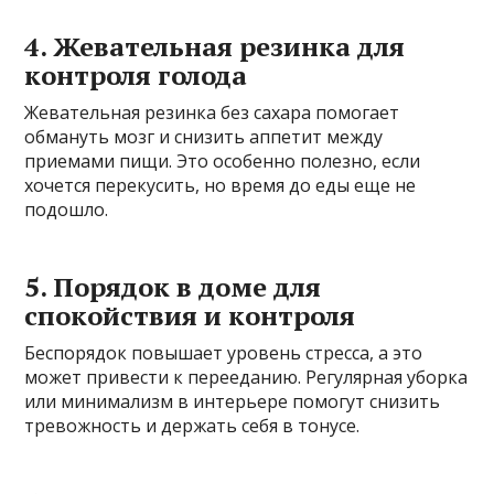
4. Жевательная резинка для
контроля голода
Жевательная резинка без сахара помогает
обмануть мозг и снизить аппетит между
приемами пищи. Это особенно полезно, если
хочется перекусить, но время до еды еще не
подошло.
5. Порядок в доме для
спокойствия и контроля
Беспорядок повышает уровень стресса, а это
может привести к перееданию. Регулярная уборка
или минимализм в интерьере помогут снизить
тревожность и держать себя в тонусе.