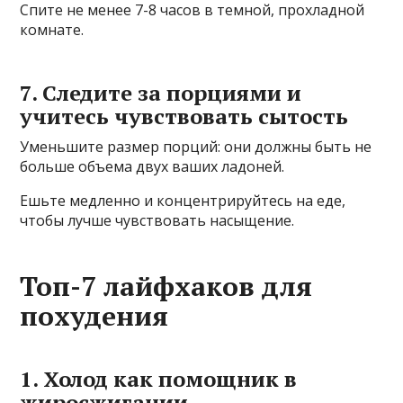
Спите не менее 7-8 часов в темной, прохладной
комнате.
7. Следите за порциями и
учитесь чувствовать сытость
Уменьшите размер порций: они должны быть не
больше объема двух ваших ладоней.
Ешьте медленно и концентрируйтесь на еде,
чтобы лучше чувствовать насыщение.
Топ-7 лайфхаков для
похудения
1. Холод как помощник в
жиросжигании