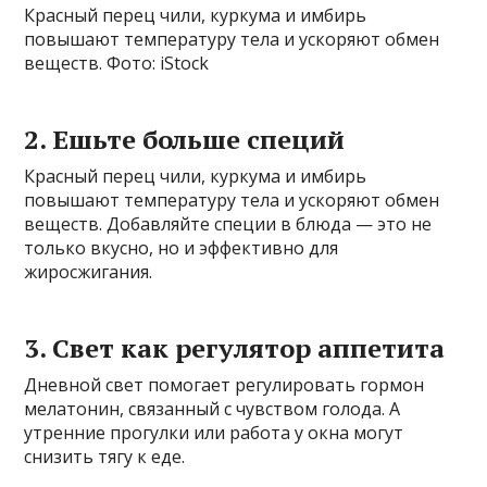
Красный перец чили, куркума и имбирь
повышают температуру тела и ускоряют обмен
веществ. Фото: iStock
2. Ешьте больше специй
Красный перец чили, куркума и имбирь
повышают температуру тела и ускоряют обмен
веществ. Добавляйте специи в блюда — это не
только вкусно, но и эффективно для
жиросжигания.
3. Свет как регулятор аппетита
Дневной свет помогает регулировать гормон
мелатонин, связанный с чувством голода. А
утренние прогулки или работа у окна могут
снизить тягу к еде.