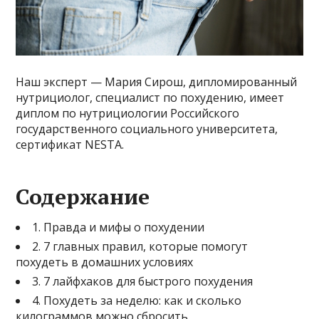
Наш эксперт — Мария Сирош, дипломированный
нутрициолог, специалист по похудению, имеет
диплом по нутрициологии Российского
государственного социального университета,
сертификат NESTA.
Содержание
1. Правда и мифы о похудении
2. 7 главных правил, которые помогут
похудеть в домашних условиях
3. 7 лайфхаков для быстрого похудения
4. Похудеть за неделю: как и сколько
килограммов можно сбросить