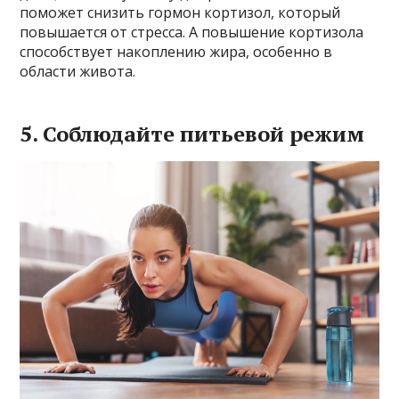
поможет снизить гормон кортизол, который
повышается от стресса. А повышение кортизола
способствует накоплению жира, особенно в
области живота.
5. Соблюдайте питьевой режим