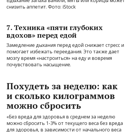
Вдыхание запаха ванили, мяты или корицы может
снизить аппетит. Фото: iStock
7. Техника «пяти глубоких
вдохов» перед едой
Замедление дыхания перед едой снижает стресс и
помогает избежать переедания. Это также дает
мозгу время «настроиться» на еду и вовремя
почувствовать насыщение.
Похудеть за неделю: как
и сколько килограммов
можно сбросить
«Без вреда для здоровья в среднем за неделю
можно сбросить 1-3% от текущего веса без вреда
для здоровья, в зависимости от начального веса