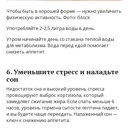
Чтобы быть в хорошей форме — нужно увеличить
физическую активность. Фото: iStock
Употребляйте 2-2,5 литра воды в день.
Утром начинайте день со стакана теплой воды
для метаболизма. Вода перед едой помогает
снизить аппетит.
6. Уменьшите стресс и наладьте
сон
Недостаток сна и высокий уровень стресса
провоцируют выброс кортизола, который
замедляет сжигание жира. Если спать меньше 6
часов, уровень гормона сытости лептина падает,
и вы будете чаще переедать. Налаженный сон —
ключ к снижению аппетита.