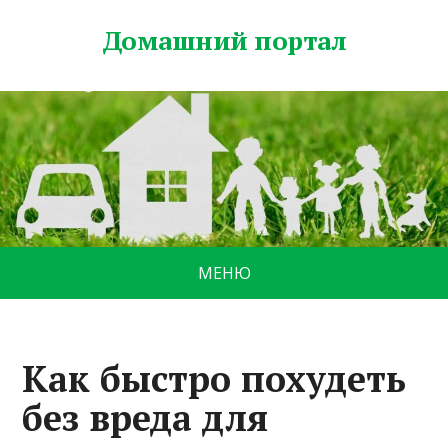
Домашний портал
МЕНЮ
Как быстро похудеть
без вреда для