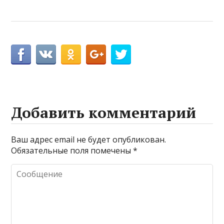
Добавить комментарий
Ваш адрес email не будет опубликован.
Обязательные поля помечены
*