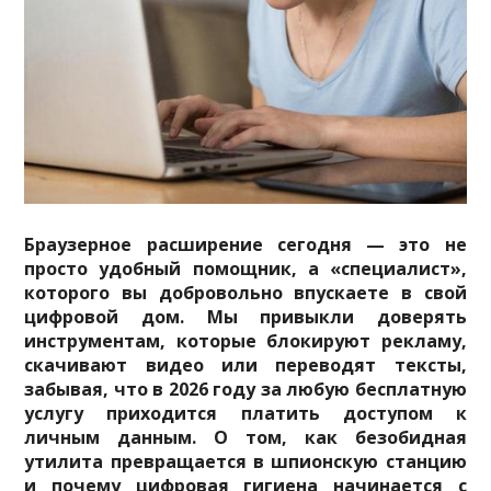
Браузерное расширение сегодня — это не
просто удобный помощник, а «специалист»,
которого вы добровольно впускаете в свой
цифровой дом. Мы привыкли доверять
инструментам, которые блокируют рекламу,
скачивают видео или переводят тексты,
забывая, что в 2026 году за любую бесплатную
услугу приходится платить доступом к
личным данным. О том, как безобидная
утилита превращается в шпионскую станцию
и почему цифровая гигиена начинается с