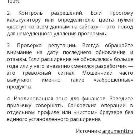
100%.
2. Контроль разрешений. Если простому
калькулятору или определителю цвета нужен
«доступ ко всем данным на сайтах» — это повод
для немедленного удаления программы.
3. Проверка репутации. Всегда обращайте
внимание на дату последнего обновления и
отзывы. Если расширение не обновлялось больше
года или у него внезапно сменился разработчик —
это тревожный сигнал. Мошенники часто
выкупают именно такие «заброшенные»
продукты.
4. Изолированная зона для финансов. Заведите
привычку совершать банковские операции в
отдельном профиле или «чистом» браузере без
единого установленного расширения.
Источник:
argumenti.ru