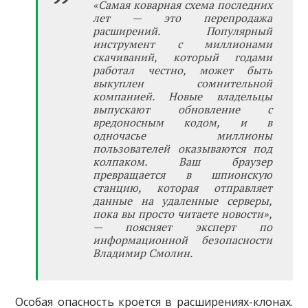
«Самая коварная схема последних
лет — это перепродажа
расширений. Популярный
инструмент с миллионами
скачиваний, который годами
работал честно, может быть
выкуплен сомнительной
компанией. Новые владельцы
выпускают обновление с
вредоносным кодом, и в
одночасье миллионы
пользователей оказываются под
колпаком. Ваш браузер
превращается в шпионскую
станцию, которая отправляет
данные на удаленные серверы,
пока вы просто читаете новости»,
— поясняет эксперт по
информационной безопасности
Владимир Смолин.
Особая опасность кроется в расширениях-клонах.