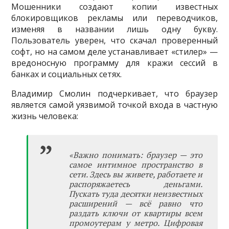
Мошенники создают копии известных
блокировщиков рекламы или переводчиков,
изменяя в названии лишь одну букву.
Пользователь уверен, что скачал проверенный
софт, но на самом деле устанавливает «стилер» —
вредоносную программу для кражи сессий в
банках и социальных сетях.
Владимир Смолин подчеркивает, что браузер
является самой уязвимой точкой входа в частную
жизнь человека:
«Важно понимать: браузер — это
самое интимное пространство в
сети. Здесь вы живете, работаете и
распоряжаетесь деньгами.
Пускать туда десятки неизвестных
расширений — всё равно что
раздать ключи от квартиры всем
промоутерам у метро. Цифровая