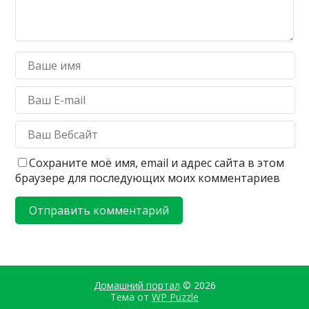
Сохраните моё имя, email и адрес сайта в этом
браузере для последующих моих комментариев
Домашний портал
© 2026
Тема от
WP Puzzle