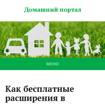
Домашний портал
МЕНЮ
Как бесплатные
расширения в