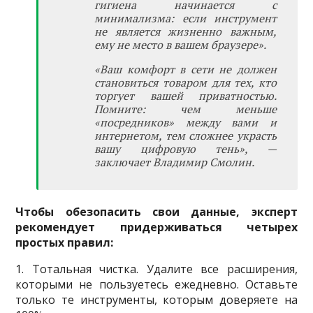
гигиена начинается с
минимализма: если инструмент
не является жизненно важным,
ему не место в вашем браузере».
«Ваш комфорт в сети не должен
становиться товаром для тех, кто
торгует вашей приватностью.
Помните: чем меньше
«посредников» между вами и
интернетом, тем сложнее украсть
вашу цифровую тень», —
заключает Владимир Смолин.
Чтобы обезопасить свои данные, эксперт
рекомендует придерживаться четырех
простых правил:
1. Тотальная чистка. Удалите все расширения,
которыми не пользуетесь ежедневно. Оставьте
только те инструменты, которым доверяете на