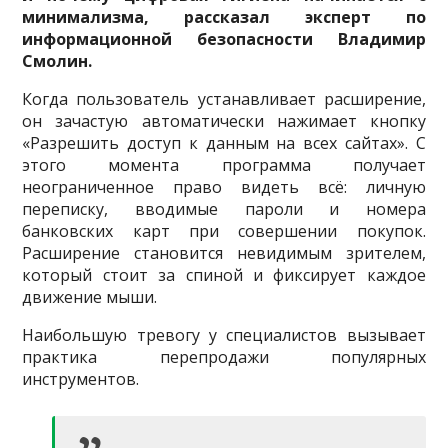
минимализма, рассказал эксперт по
информационной безопасности Владимир
Смолин.
Когда пользователь устанавливает расширение,
он зачастую автоматически нажимает кнопку
«Разрешить доступ к данным на всех сайтах». С
этого момента программа получает
неограниченное право видеть всё: личную
переписку, вводимые пароли и номера
банковских карт при совершении покупок.
Расширение становится невидимым зрителем,
который стоит за спиной и фиксирует каждое
движение мыши.
Наибольшую тревогу у специалистов вызывает
практика перепродажи популярных
инструментов.