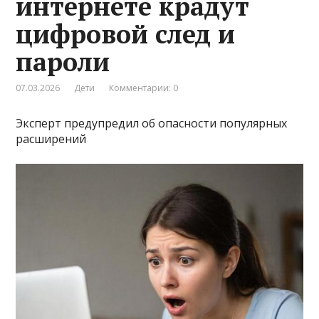
интернете крадут
цифровой след и
пароли
07.03.2026
Дети
Комментарии: 0
Эксперт предупредил об опасности популярных
расширений