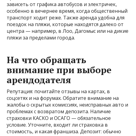
зависеть от графика автобусов и электричек,
особенно в вечернее время, когда общественный
транспорт ходит реже. Также аренда удобна для
поездок на пляжи, которые находятся далеко от
центра — например, в Лоо, Дагомыс или на дикие
пляжи за пределами города.
На что обращать
внимание при выборе
арендодателя
Репутация: почитайте отзывы на картах, в
соцсетях и на форумах. Обратите внимание на
жалобы о скрытых комиссиях, неисправных авто и
проблемах с возвратом депозита. Наличие
страховки КАСКО и ОСАГО — обязательное
условие. Уточните, входит ли страховка в
стоимость, и какая франшиза. Депозит: обычно