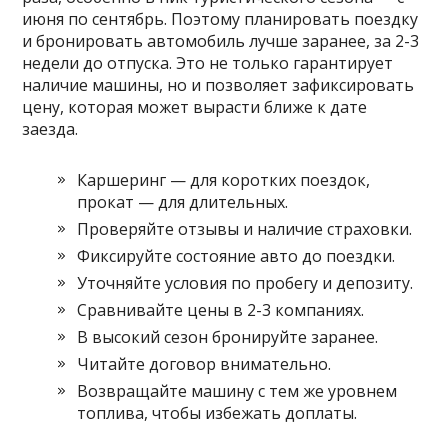
июня по сентябрь. Поэтому планировать поездку
и бронировать автомобиль лучше заранее, за 2-3
недели до отпуска. Это не только гарантирует
наличие машины, но и позволяет зафиксировать
цену, которая может вырасти ближе к дате
заезда.
Каршеринг — для коротких поездок,
прокат — для длительных.
Проверяйте отзывы и наличие страховки.
Фиксируйте состояние авто до поездки.
Уточняйте условия по пробегу и депозиту.
Сравнивайте цены в 2-3 компаниях.
В высокий сезон бронируйте заранее.
Читайте договор внимательно.
Возвращайте машину с тем же уровнем
топлива, чтобы избежать доплаты.