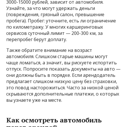
3000-15000 рублей, зависит от автомобиля.
Узнайте, за что могут удержать деньги
(повреждения, грязный салон, превышение
пробега). Пробег: уточните, есть ли ограничение
по километражу. У многих каршеринговых
сервисов суточный лимит — 200-300 км, за
перепробег берут доплату.
Также обратите внимание на возраст
автомобиля. Слишком старые машины могут
чаще ломаться, а значит, вы рискуете испортить
отпуск. Попросите показать документы на авто —
они должны быть в порядке. Если арендодатель
предлагает слишком низкую цену без страховки,
это повод насторожиться. Часто за низкой ценой
скрываются дополнительные платежи, о которых
вы узнаете уже на месте.
Как осмотреть автомобиль