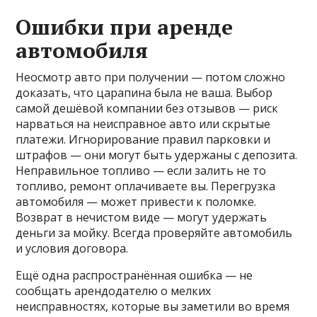
Ошибки при аренде
автомобиля
Неосмотр авто при получении — потом сложно
доказать, что царапина была не ваша. Выбор
самой дешёвой компании без отзывов — риск
нарваться на неисправное авто или скрытые
платежи. Игнорирование правил парковки и
штрафов — они могут быть удержаны с депозита.
Неправильное топливо — если залить не то
топливо, ремонт оплачиваете вы. Перегрузка
автомобиля — может привести к поломке.
Возврат в нечистом виде — могут удержать
деньги за мойку. Всегда проверяйте автомобиль
и условия договора.
Ещё одна распространённая ошибка — не
сообщать арендодателю о мелких
неисправностях, которые вы заметили во время