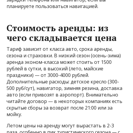
планируете пользоваться навигацией.
Стоимость аренды: из
чего складывается цена
Тариф зависит от класса авто, срока аренды,
сезона и страховки. В низкий сезон (осень-зима)
аренда эконом-класса может стоить от 1500
рублей в сутки, в высокий (лето, майские
праздники) — от 3000-4000 рублей.
Дополнительные расходы: детское кресло (300-
500 руб/сут), навигатор, зимняя резина, доставка
авто (если привозят в аэропорт). Внимательно
читайте договор — в некоторых компаниях есть
скрытые сборы за возврат после 21:00 или за
мойку.
Летом цены на аренду могут вырастать в 2-3
раза, особенно в пик туристического сезона — с