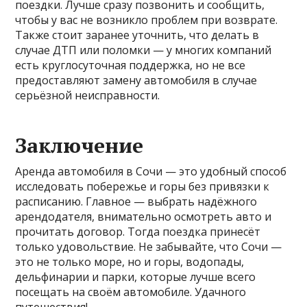
поездки. Лучше сразу позвонить и сообщить,
чтобы у вас не возникло проблем при возврате.
Также стоит заранее уточнить, что делать в
случае ДТП или поломки — у многих компаний
есть круглосуточная поддержка, но не все
предоставляют замену автомобиля в случае
серьёзной неисправности.
Заключение
Аренда автомобиля в Сочи — это удобный способ
исследовать побережье и горы без привязки к
расписанию. Главное — выбрать надёжного
арендодателя, внимательно осмотреть авто и
прочитать договор. Тогда поездка принесёт
только удовольствие. Не забывайте, что Сочи —
это не только море, но и горы, водопады,
дельфинарии и парки, которые лучше всего
посещать на своём автомобиле. Удачного