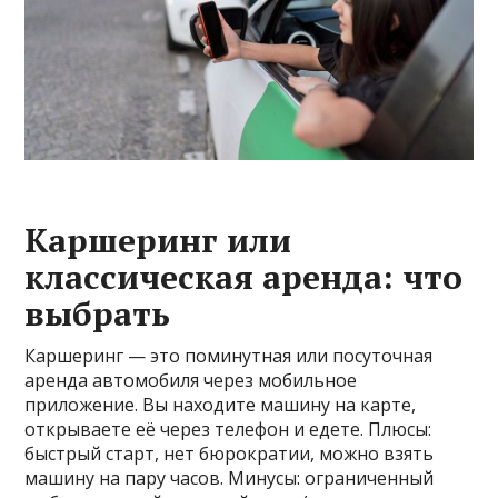
Каршеринг или
классическая аренда: что
выбрать
Каршеринг — это поминутная или посуточная
аренда автомобиля через мобильное
приложение. Вы находите машину на карте,
открываете её через телефон и едете. Плюсы:
быстрый старт, нет бюрократии, можно взять
машину на пару часов. Минусы: ограниченный