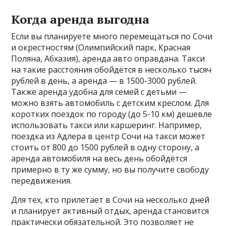
Когда аренда выгодна
Если вы планируете много перемещаться по Сочи
и окрестностям (Олимпийский парк, Красная
Поляна, Абхазия), аренда авто оправдана. Такси
на такие расстояния обойдётся в несколько тысяч
рублей в день, а аренда — в 1500-3000 рублей.
Также аренда удобна для семей с детьми —
можно взять автомобиль с детским креслом. Для
коротких поездок по городу (до 5-10 км) дешевле
использовать такси или каршеринг. Например,
поездка из Адлера в центр Сочи на такси может
стоить от 800 до 1500 рублей в одну сторону, а
аренда автомобиля на весь день обойдётся
примерно в ту же сумму, но вы получите свободу
передвижения.
Для тех, кто прилетает в Сочи на несколько дней
и планирует активный отдых, аренда становится
практически обязательной. Это позволяет не