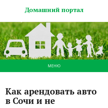
Домашний портал
МЕНЮ
Как арендовать авто
в Сочи и не