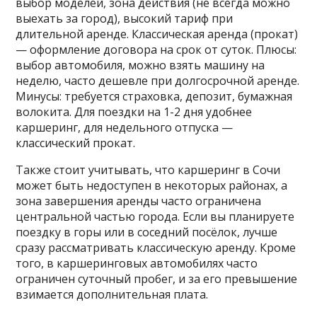
выбор моделей, зона действия (не всегда можно
выехать за город), высокий тариф при
длительной аренде. Классическая аренда (прокат)
— оформление договора на срок от суток. Плюсы:
выбор автомобиля, можно взять машину на
неделю, часто дешевле при долгосрочной аренде.
Минусы: требуется страховка, депозит, бумажная
волокита. Для поездки на 1-2 дня удобнее
каршеринг, для недельного отпуска —
классический прокат.
Также стоит учитывать, что каршеринг в Сочи
может быть недоступен в некоторых районах, а
зона завершения аренды часто ограничена
центральной частью города. Если вы планируете
поездку в горы или в соседний посёлок, лучше
сразу рассматривать классическую аренду. Кроме
того, в каршеринговых автомобилях часто
ограничен суточный пробег, и за его превышение
взимается дополнительная плата.