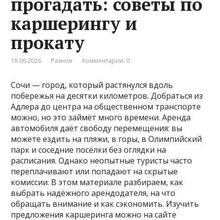
прогадать: советы по
каршерингу и
прокату
18.06.2026
Разное
Комментарии: 0
Сочи — город, который растянулся вдоль
побережья на десятки километров. Добраться из
Адлера до центра на общественном транспорте
можно, но это займёт много времени. Аренда
автомобиля даёт свободу перемещения: вы
можете ездить на пляжи, в горы, в Олимпийский
парк и соседние посёлки без оглядки на
расписания. Однако неопытные туристы часто
переплачивают или попадают на скрытые
комиссии. В этом материале разбираем, как
выбрать надёжного арендодателя, на что
обращать внимание и как сэкономить. Изучить
предложения каршеринга можно на сайте