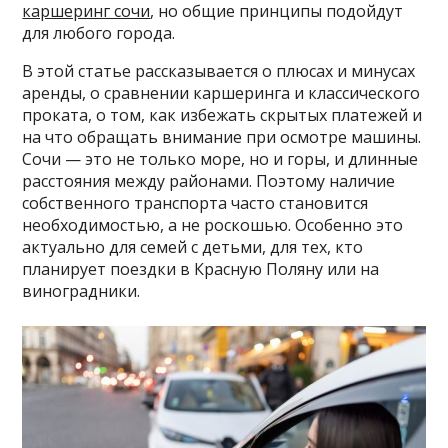
каршеринг сочи
, но общие принципы подойдут
для любого города.
В этой статье рассказывается о плюсах и минусах
аренды, о сравнении каршеринга и классического
проката, о том, как избежать скрытых платежей и
на что обращать внимание при осмотре машины.
Сочи — это не только море, но и горы, и длинные
расстояния между районами. Поэтому наличие
собственного транспорта часто становится
необходимостью, а не роскошью. Особенно это
актуально для семей с детьми, для тех, кто
планирует поездки в Красную Поляну или на
виноградники.