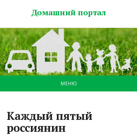
Домашний портал
МЕНЮ
Каждый пятый
россиянин