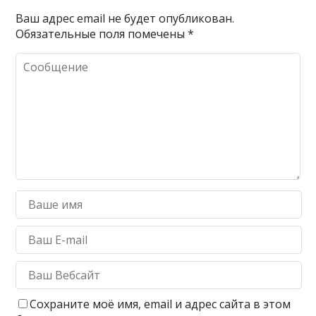
Ваш адрес email не будет опубликован.
Обязательные поля помечены
*
Сохраните моё имя, email и адрес сайта в этом