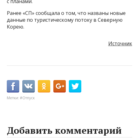
с планами.
Ранее «СП» сообщала о том, что названы новые
данные по туристическому потоку в Северную
Корею.
Источник
Метки:
#Отпуск
Добавить комментарий