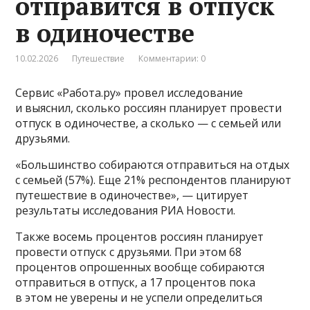
отправится в отпуск
в одиночестве
10.02.2026
Путешествие
Комментарии: 0
Сервис «Работа.ру» провел исследование
и выяснил, сколько россиян планирует провести
отпуск в одиночестве, а сколько — с семьей или
друзьями.
«Большинство собираются отправиться на отдых
с семьей (57%). Еще 21% респондентов планируют
путешествие в одиночестве», — цитирует
результаты исследования РИА Новости.
Также восемь процентов россиян планирует
провести отпуск с друзьями. При этом 68
процентов опрошенных вообще собираются
отправиться в отпуск, а 17 процентов пока
в этом не уверены и не успели определиться