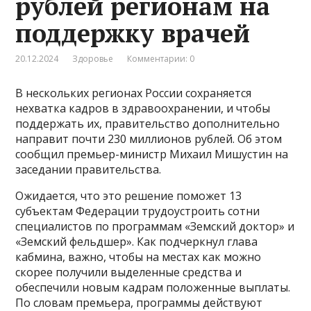
рублей регионам на
поддержку врачей
20.12.2024
Здоровье
Комментарии: 0
В нескольких регионах России сохраняется
нехватка кадров в здравоохранении, и чтобы
поддержать их, правительство дополнительно
направит почти 230 миллионов рублей. Об этом
сообщил премьер-министр Михаил Мишустин на
заседании правительства.
Ожидается, что это решение поможет 13
субъектам Федерации трудоустроить сотни
специалистов по программам «Земский доктор» и
«Земский фельдшер». Как подчеркнул глава
кабмина, важно, чтобы на местах как можно
скорее получили выделенные средства и
обеспечили новым кадрам положенные выплаты.
По словам премьера, программы действуют