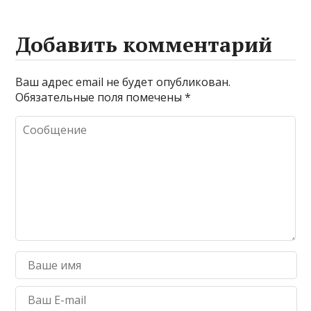
Добавить комментарий
Ваш адрес email не будет опубликован.
Обязательные поля помечены
*