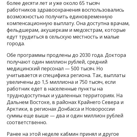
более десяти лет и уже около 65 тысяч
работников здравоохранения воспользовались
возможностью получить единовременную
компенсационную выплату. Она доступна врачам,
фельдшерам, акушеркам и медсестрам, которые
едут трудиться в сельскую местность и малые
города.
Обе программы продлены до 2030 года. Доктора
получают один миллион рублей, средний
медицинский персонал — 500 тысяч. Но
учитывается и специфика региона. Так, выплаты
увеличены до 1,5 миллиона и 750 тысяч, если
работник едет в населенные пункты на
труднодоступных и удаленных территориях. На
Дальнем Востоке, в районах Крайнего Севера и
Арктики, в регионах Донбасса и Новороссии
суммы еще выше — два и один миллион рублей
соответственно.
Ранее на этой неделе кабмин принял и другое