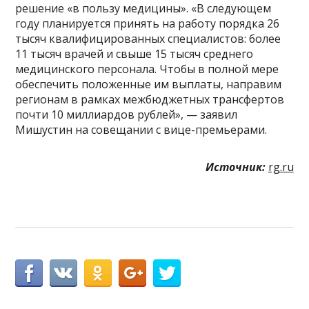
решение «в пользу медицины». «В следующем
году планируется принять на работу порядка 26
тысяч квалифицированных специалистов: более
11 тысяч врачей и свыше 15 тысяч среднего
медицинского персонала. Чтобы в полной мере
обеспечить положенные им выплаты, направим
регионам в рамках межбюджетных трансфертов
почти 10 миллиардов рублей», — заявил
Мишустин на совещании с вице-премьерами.
Источник:
rg.ru