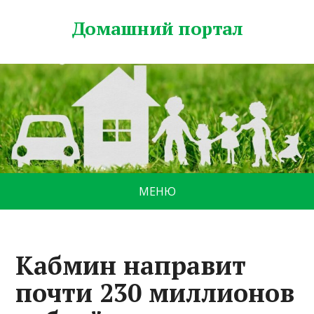
Домашний портал
МЕНЮ
Кабмин направит
почти 230 миллионов