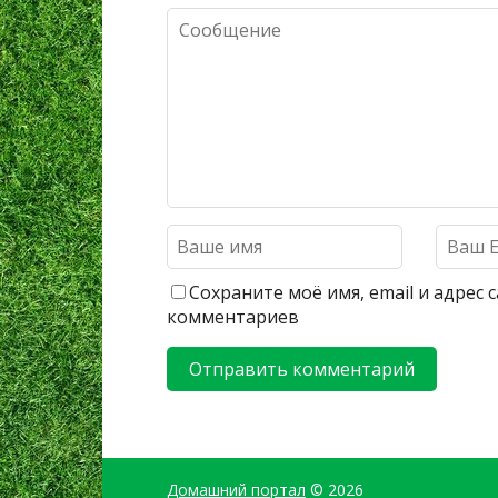
Сохраните моё имя, email и адрес
комментариев
Домашний портал
© 2026