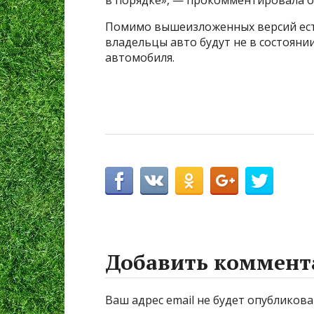
в порядке», — прокомментировала о
Помимо вышеизложенных версий есть
владельцы авто будут не в состоянии
автомобиля.
Добавить коммент
Ваш адрес email не будет опубликова