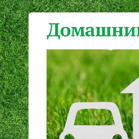
Домашний