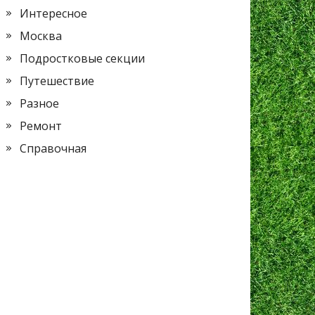
Интересное
Москва
Подростковые секции
Путешествие
Разное
Ремонт
Справочная