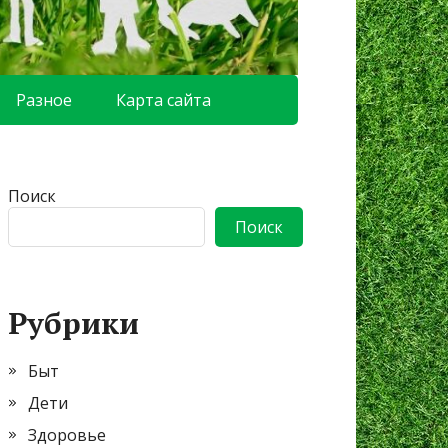
Разное
Карта сайта
Поиск
Поиск
Рубрики
Быт
Дети
Здоровье