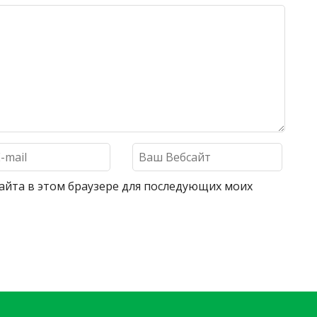
 сайта в этом браузере для последующих моих