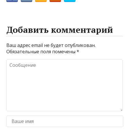
Добавить комментарий
Ваш адрес email не будет опубликован.
Обязательные поля помечены
*