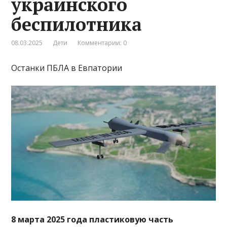
украинского
беспилотника
08.03.2025
Дети
Комментарии: 0
Останки ПБЛА в Евпатории
8 марта 2025 года пластиковую часть