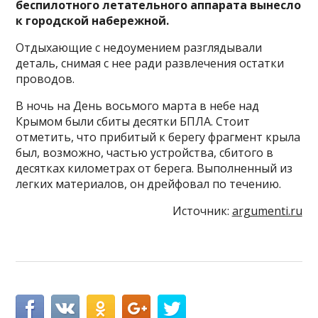
беспилотного летательного аппарата вынесло
к городской набережной.
Отдыхающие с недоумением разглядывали
деталь, снимая с нее ради развлечения остатки
проводов.
В ночь на День восьмого марта в небе над
Крымом были сбиты десятки БПЛА. Стоит
отметить, что прибитый к берегу фрагмент крыла
был, возможно, частью устройства, сбитого в
десятках километрах от берега. Выполненный из
легких материалов, он дрейфовал по течению.
Источник:
argumenti.ru