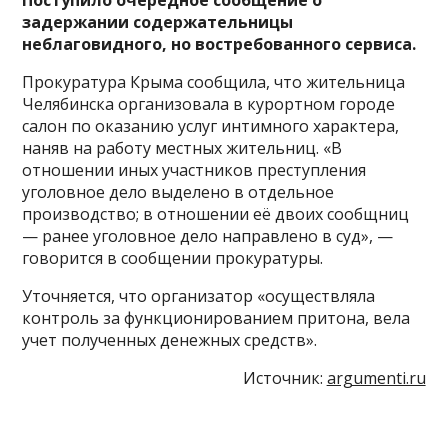
задержании содержательницы
неблаговидного, но востребованного сервиса.
Прокуратура Крыма сообщила, что жительница
Челябинска организовала в курортном городе
салон по оказанию услуг интимного характера,
наняв на работу местных жительниц. «В
отношении иных участников преступления
уголовное дело выделено в отдельное
производство; в отношении её двоих сообщниц
— ранее уголовное дело направлено в суд», —
говорится в сообщении прокуратуры.
Уточняется, что организатор «осуществляла
контроль за функционированием притона, вела
учет полученных денежных средств».
Источник:
argumenti.ru