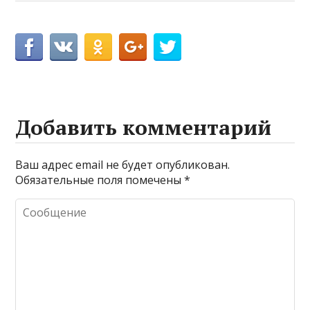
Добавить комментарий
Ваш адрес email не будет опубликован.
Обязательные поля помечены
*