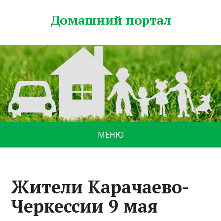
Домашний портал
МЕНЮ
Жители Карачаево-
Черкессии 9 мая