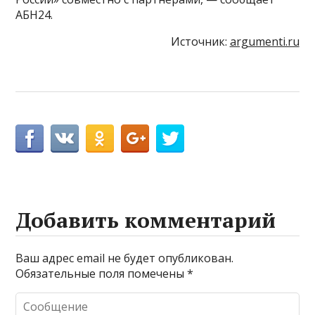
АБН24.
Источник:
argumenti.ru
Добавить комментарий
Ваш адрес email не будет опубликован.
Обязательные поля помечены
*