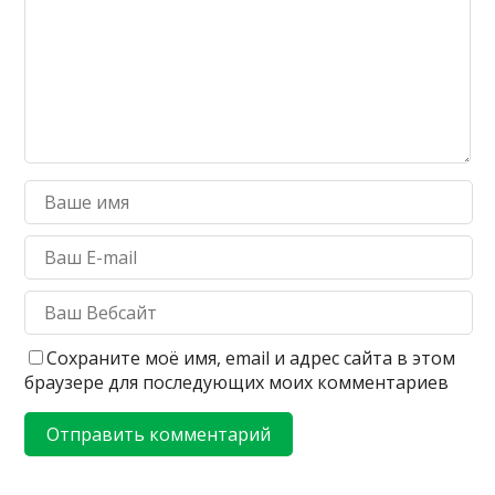
Сохраните моё имя, email и адрес сайта в этом
браузере для последующих моих комментариев