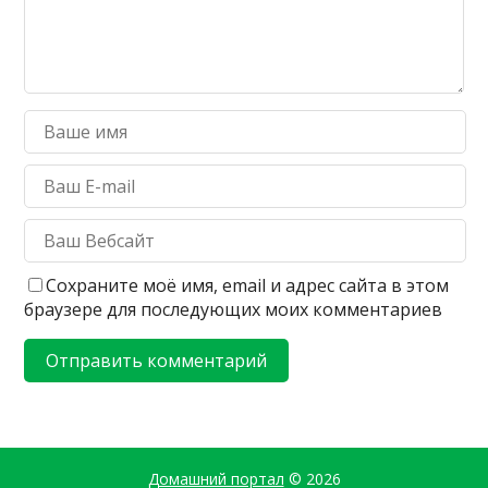
Сохраните моё имя, email и адрес сайта в этом
браузере для последующих моих комментариев
Домашний портал
© 2026