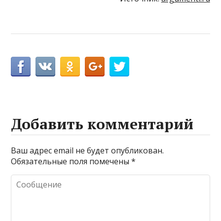
Добавить комментарий
Ваш адрес email не будет опубликован.
Обязательные поля помечены
*