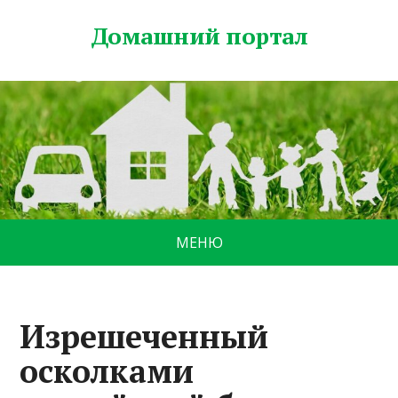
Домашний портал
МЕНЮ
Изрешеченный
осколками