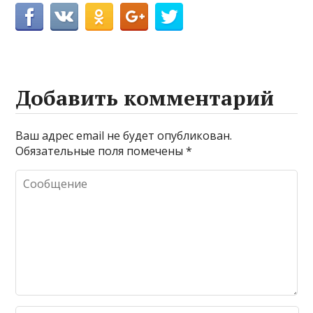
Добавить комментарий
Ваш адрес email не будет опубликован.
Обязательные поля помечены
*