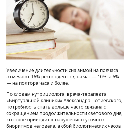
Увеличение длительности сна зимой на полчаса
отмечают 16% респондентов, на час — 10%, а 6%
— на полтора часа и более.
По словам нутрициолога, врача-терапевта
«Виртуальной клиники» Александра Потиевского,
потребность спать дольше часто связана с
сокращением продолжительности светового дня,
которое приводит к нарушению суточных
биоритмов человека, а сбой биологических часов