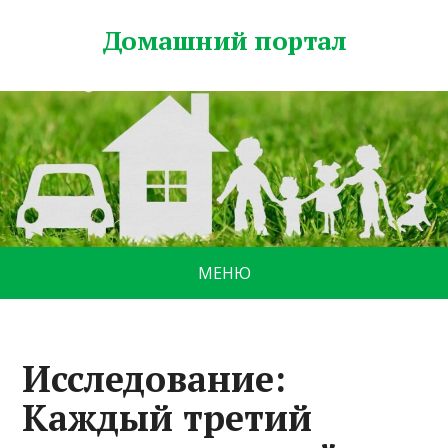
Домашний портал
МЕНЮ
Исследование:
Каждый третий