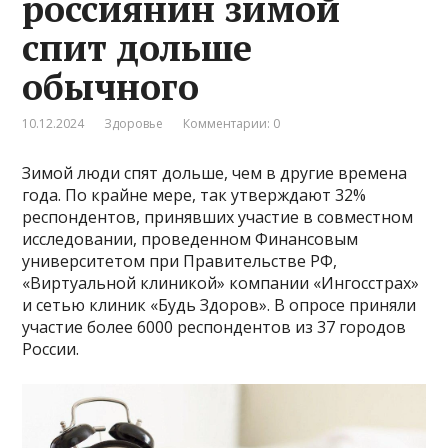
россиянин зимой
спит дольше
обычного
10.12.2024
Здоровье
Комментарии: 0
Зимой люди спят дольше, чем в другие времена
года. По крайне мере, так утверждают 32%
респондентов, принявших участие в совместном
исследовании, проведенном Финансовым
университетом при Правительстве РФ,
«Виртуальной клиникой» компании «Ингосстрах»
и сетью клиник «Будь Здоров». В опросе приняли
участие более 6000 респондентов из 37 городов
России.