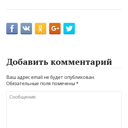
Добавить комментарий
Ваш адрес email не будет опубликован.
Обязательные поля помечены
*