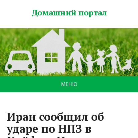
Домашний портал
МЕНЮ
Иран сообщил об
ударе по НПЗ в