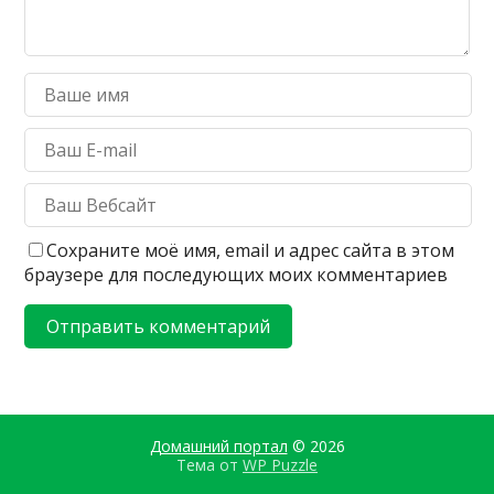
Сохраните моё имя, email и адрес сайта в этом
браузере для последующих моих комментариев
Домашний портал
© 2026
Тема от
WP Puzzle