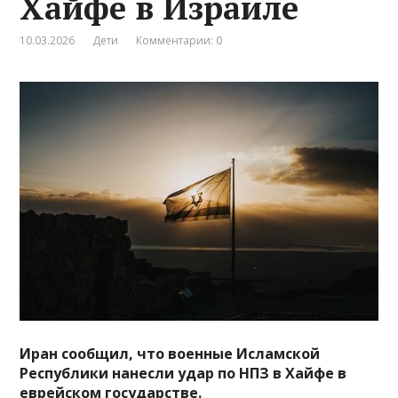
Хайфе в Израиле
10.03.2026
Дети
Комментарии: 0
Иран сообщил, что военные Исламской
Республики нанесли удар по НПЗ в Хайфе в
еврейском государстве.