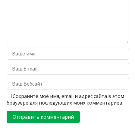
Сохраните моё имя, email и адрес сайта в этом
браузере для последующих моих комментариев