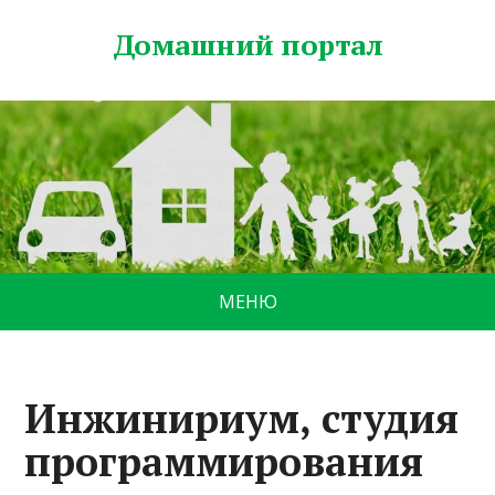
Домашний портал
МЕНЮ
Инжинириум, студия
программирования