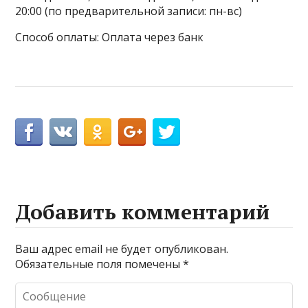
20:00 (по предварительной записи: пн-вс)
Способ оплаты: Оплата через банк
Добавить комментарий
Ваш адрес email не будет опубликован.
Обязательные поля помечены
*