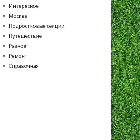
Интересное
Москва
Подростковые секции
Путешествие
Разное
Ремонт
Справочная