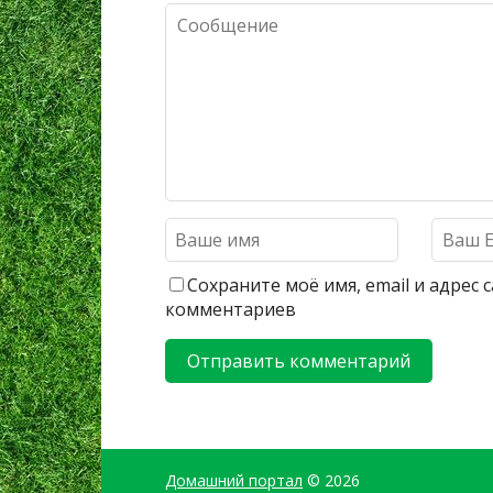
Сохраните моё имя, email и адрес
комментариев
Домашний портал
© 2026