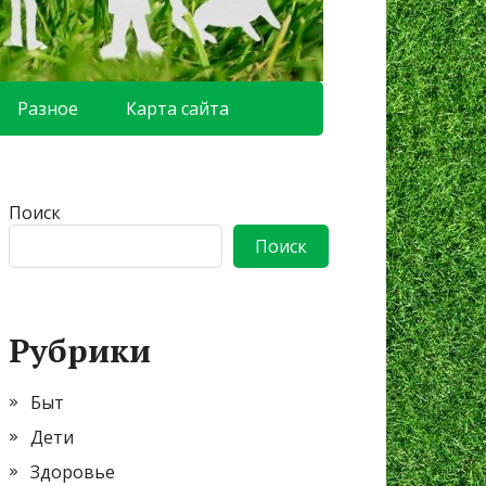
Разное
Карта сайта
Поиск
Поиск
Рубрики
Быт
Дети
Здоровье