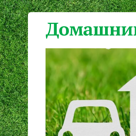
Домашний