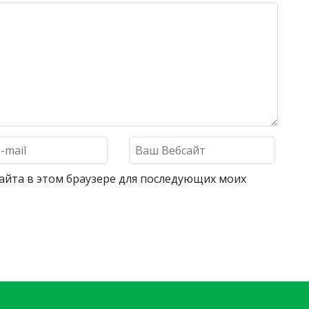
 сайта в этом браузере для последующих моих