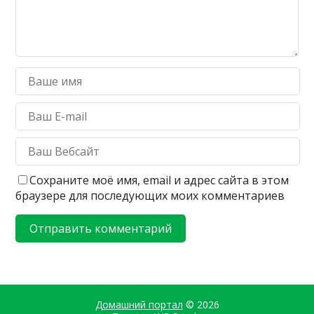
Сохраните моё имя, email и адрес сайта в этом
браузере для последующих моих комментариев
Домашний портал
© 2026