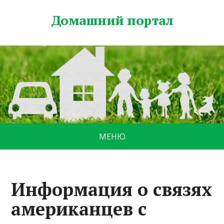
Домашний портал
МЕНЮ
Информация о связях
американцев с