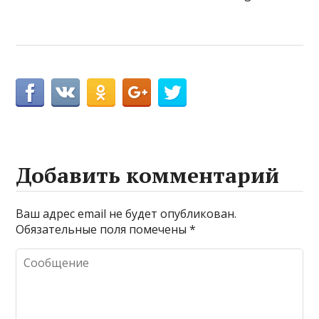
Добавить комментарий
Ваш адрес email не будет опубликован.
Обязательные поля помечены
*