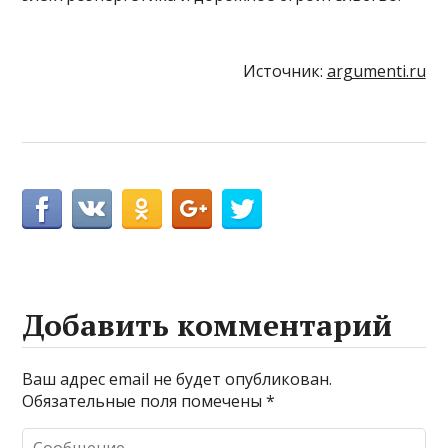
Источник:
argumenti.ru
Добавить комментарий
Ваш адрес email не будет опубликован.
Обязательные поля помечены
*