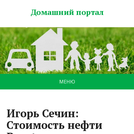
Домашний портал
МЕНЮ
Игорь Сечин:
Стоимость нефти