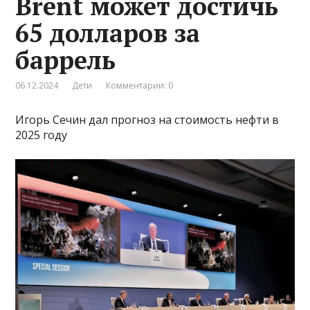
Brent может достичь
65 долларов за
баррель
06.12.2024
Дети
Комментарии: 0
Игорь Сечин дал прогноз на стоимость нефти в
2025 году