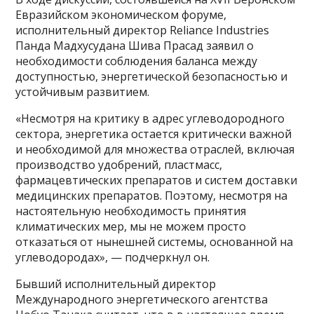
Евразийском экономическом форуме,
исполнительный директор Reliance Industries
Панда Мадхусудана Шива Прасад заявил о
необходимости соблюдения баланса между
доступностью, энергетической безопасностью и
устойчивым развитием.
«Несмотря на критику в адрес углеводородного
сектора, энергетика остается критически важной
и необходимой для множества отраслей, включая
производство удобрений, пластмасс,
фармацевтических препаратов и систем доставки
медицинских препаратов. Поэтому, несмотря на
настоятельную необходимость принятия
климатических мер, мы не можем просто
отказаться от нынешней системы, основанной на
углеводородах», — подчеркнул он.
Бывший исполнительный директор
Международного энергетического агентства