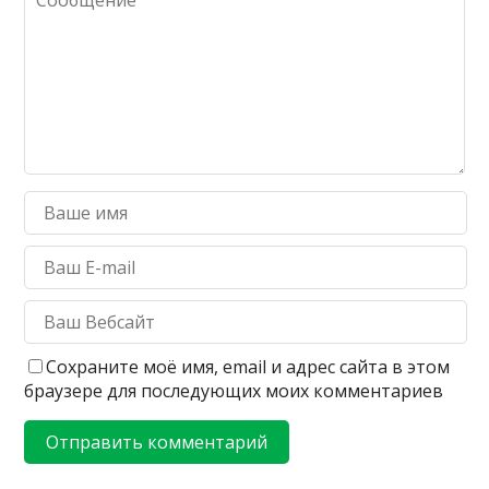
Сохраните моё имя, email и адрес сайта в этом
браузере для последующих моих комментариев