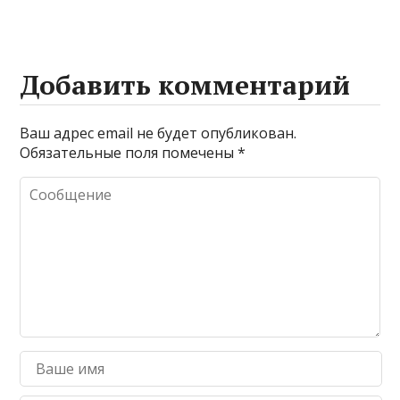
Добавить комментарий
Ваш адрес email не будет опубликован.
Обязательные поля помечены
*