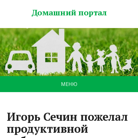
Домашний портал
МЕНЮ
Игорь Сечин пожелал
продуктивной