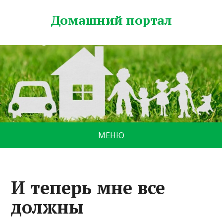
Домашний портал
МЕНЮ
И теперь мне все
должны