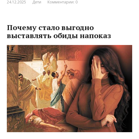
24.12.2025
Дети
Комментарии: 0
Почему стало выгодно
выставлять обиды напоказ