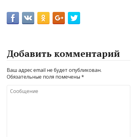
Добавить комментарий
Ваш адрес email не будет опубликован.
Обязательные поля помечены
*