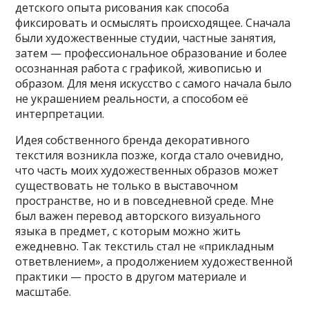
детского опыта рисования как способа
фиксировать и осмыслять происходящее. Сначала
были художественные студии, частные занятия,
затем — профессиональное образование и более
осознанная работа с графикой, живописью и
образом. Для меня искусство с самого начала было
не украшением реальности, а способом её
интерпретации.
Идея собственного бренда декоративного
текстиля возникла позже, когда стало очевидно,
что часть моих художественных образов может
существовать не только в выставочном
пространстве, но и в повседневной среде. Мне
был важен перевод авторского визуального
языка в предмет, с которым можно жить
ежедневно. Так текстиль стал не «прикладным
ответвлением», а продолжением художественной
практики — просто в другом материале и
масштабе.