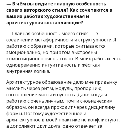
— В чём вы видите главную особенность
своего авторского стиля? Как сочетаются в
ваших работах художественная и
архитектурная составляющие?
— Главная особенность моего стиля — в
соединении метафоричности и структурности. Я
работаю с образами, которые считываются
эмоционально, но при этом выстроены
композиционно очень точно. В моих работах есть
одновременно интуитивность и жёсткая
внутренняя логика.
Архитектурное образование дало мне привычку
мыслить через ритм, модуль, пропорцию,
соотношение массы и пустоты. Даже когда я
работаю с очень личным, почти сновидческим
образом, он всегда проходит через дисциплину
формы. Поэтому художественное и
архитектурное в моей практике не конфликтуют,
а дополняют друг друга: одно отвечает за