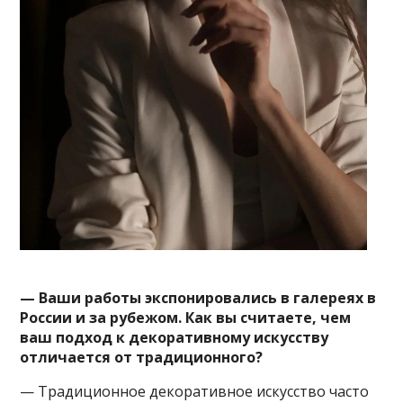
— Ваши работы экспонировались в галереях в
России и за рубежом. Как вы считаете, чем
ваш подход к декоративному искусству
отличается от традиционного?
— Традиционное декоративное искусство часто