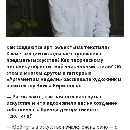
Как создаются арт-объекты из текстиля?
Какие эмоции вкладывает художник в
предметы искусства? Как творческому
человеку обрести свой уникальный стиль? Об
этом и многом другом в интервью
«Аргументам недели» рассказала художник и
архитектор Элина Кириллова.
— Расскажите, как начался ваш путь в
искусстве и что вдохновило вас на создание
собственного бренда декоративного
текстиля?
— Мой путь в искусстве начался очень рано — с