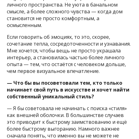
личного пространства. Не уюта в банальном
смысле, а более сложного чувства — когда дом
становится не просто комфортным, а
осмысленным.
Если говорить об эмоциях, то это, скорее,
сочетание тепла, сосредоточенности и узнавания.
Мне хочется, чтобы вещь не просто украшала
интерьер, а становилась частью более личного
опыта — тем, что остаётся с человеком дольше,
чем первое визуальное впечатление.
— Что бы вы посоветовали тем, кто только
начинает свой путь в искусстве и хочет найти
собственный уникальный стиль?
— Я бы советовала не начинать с поиска «стиля»
как внешней оболочки. В большинстве случаев
это приводит к быстрому заимствованию и ещё
более быстрому выгоранию. Намного важнее
сначала понять, что именно вы не можете не