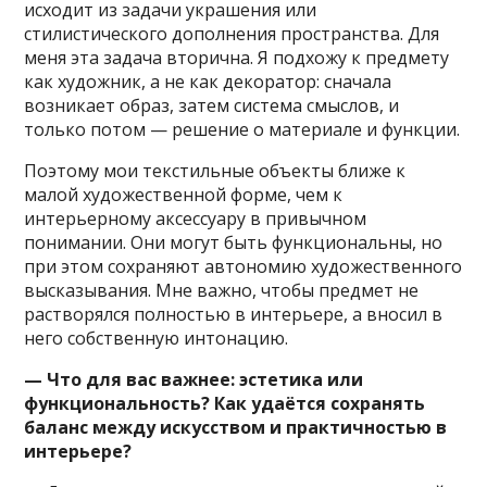
исходит из задачи украшения или
стилистического дополнения пространства. Для
меня эта задача вторична. Я подхожу к предмету
как художник, а не как декоратор: сначала
возникает образ, затем система смыслов, и
только потом — решение о материале и функции.
Поэтому мои текстильные объекты ближе к
малой художественной форме, чем к
интерьерному аксессуару в привычном
понимании. Они могут быть функциональны, но
при этом сохраняют автономию художественного
высказывания. Мне важно, чтобы предмет не
растворялся полностью в интерьере, а вносил в
него собственную интонацию.
— Что для вас важнее: эстетика или
функциональность? Как удаётся сохранять
баланс между искусством и практичностью в
интерьере?