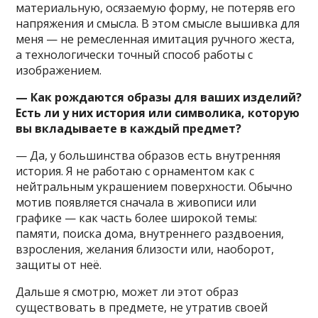
материальную, осязаемую форму, не потеряв его
напряжения и смысла. В этом смысле вышивка для
меня — не ремесленная имитация ручного жеста,
а технологически точный способ работы с
изображением.
— Как рождаются образы для ваших изделий?
Есть ли у них история или символика, которую
вы вкладываете в каждый предмет?
— Да, у большинства образов есть внутренняя
история. Я не работаю с орнаментом как с
нейтральным украшением поверхности. Обычно
мотив появляется сначала в живописи или
графике — как часть более широкой темы:
памяти, поиска дома, внутреннего раздвоения,
взросления, желания близости или, наоборот,
защиты от неё.
Дальше я смотрю, может ли этот образ
существовать в предмете, не утратив своей