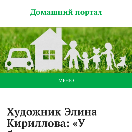
Домашний портал
МЕНЮ
Художник Элина
Кириллова: «У