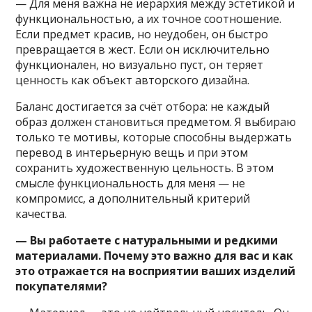
— Для меня важна не иерархия между эстетикой и
функциональностью, а их точное соотношение.
Если предмет красив, но неудобен, он быстро
превращается в жест. Если он исключительно
функционален, но визуально пуст, он теряет
ценность как объект авторского дизайна.
Баланс достигается за счёт отбора: не каждый
образ должен становиться предметом. Я выбираю
только те мотивы, которые способны выдержать
перевод в интерьерную вещь и при этом
сохранить художественную цельность. В этом
смысле функциональность для меня — не
компромисс, а дополнительный критерий
качества.
— Вы работаете с натуральными и редкими
материалами. Почему это важно для вас и как
это отражается на восприятии ваших изделий
покупателями?