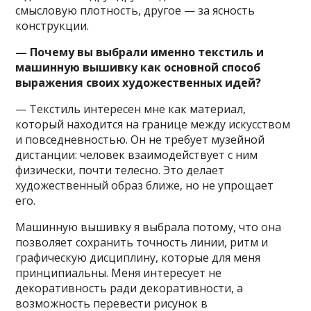
смысловую плотность, другое — за ясность
конструкции.
— Почему вы выбрали именно текстиль и
машинную вышивку как основной способ
выражения своих художественных идей?
— Текстиль интересен мне как материал,
который находится на границе между искусством
и повседневностью. Он не требует музейной
дистанции: человек взаимодействует с ним
физически, почти телесно. Это делает
художественный образ ближе, но не упрощает
его.
Машинную вышивку я выбрала потому, что она
позволяет сохранить точность линии, ритм и
графическую дисциплину, которые для меня
принципиальны. Меня интересует не
декоративность ради декоративности, а
возможность перевести рисунок в