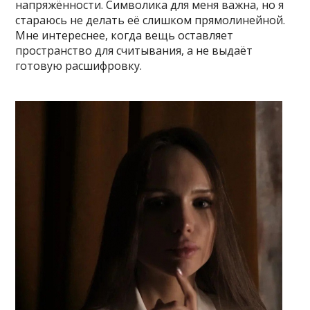
напряжённости. Символика для меня важна, но я
стараюсь не делать её слишком прямолинейной.
Мне интереснее, когда вещь оставляет
пространство для считывания, а не выдаёт
готовую расшифровку.