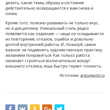
делать, какие темы, образы и состояния
действительно возвращаются к вам снова и
снова.
Кроме того, полезно развивать не только вкус,
но и дисциплину. Уникальный стиль редко
появляется как озарение — чаще он складывается
из повторения, отказов, ошибок и довольно
долгой внутренней работы. И, пожалуй, самое
важное: не подменять художественную практику
желанием понравиться. Как только работа
начинает строиться исключительно вокруг
внешнего отклика, язык быстро теряет точность.
Источник:
argumenti.ru