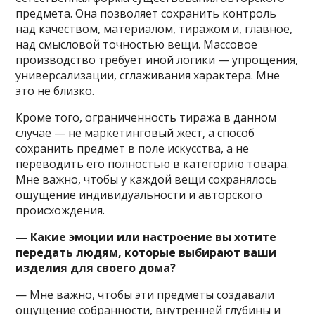
предмета. Она позволяет сохранить контроль
над качеством, материалом, тиражом и, главное,
над смысловой точностью вещи. Массовое
производство требует иной логики — упрощения,
универсализации, сглаживания характера. Мне
это не близко.
Кроме того, ограниченность тиража в данном
случае — не маркетинговый жест, а способ
сохранить предмет в поле искусства, а не
переводить его полностью в категорию товара.
Мне важно, чтобы у каждой вещи сохранялось
ощущение индивидуальности и авторского
происхождения.
— Какие эмоции или настроение вы хотите
передать людям, которые выбирают ваши
изделия для своего дома?
— Мне важно, чтобы эти предметы создавали
ощущение собранности, внутренней глубины и