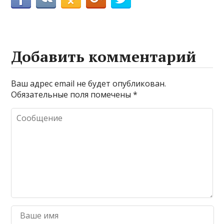
Добавить комментарий
Ваш адрес email не будет опубликован.
Обязательные поля помечены
*