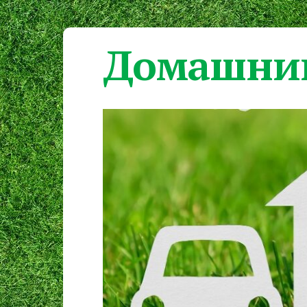
Домашний