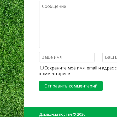
Сохраните моё имя, email и адрес
комментариев
Домашний портал
© 2026