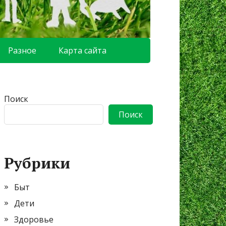
Разное
Карта сайта
Поиск
Поиск
Рубрики
Быт
Дети
Здоровье