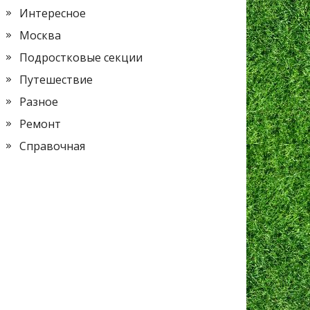
Интересное
Москва
Подростковые секции
Путешествие
Разное
Ремонт
Справочная