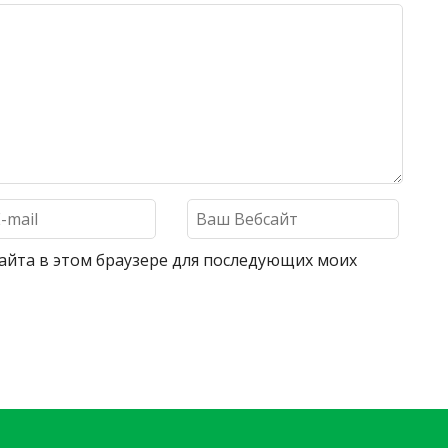
 сайта в этом браузере для последующих моих