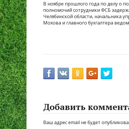
В ноябре прошлого года по делу о 
полномочий сотрудники ФСБ задерж
Челябинской области, начальника уп
Мохова и главного бухгалтера ведом
Добавить коммент
Ваш адрес email не будет опубликова