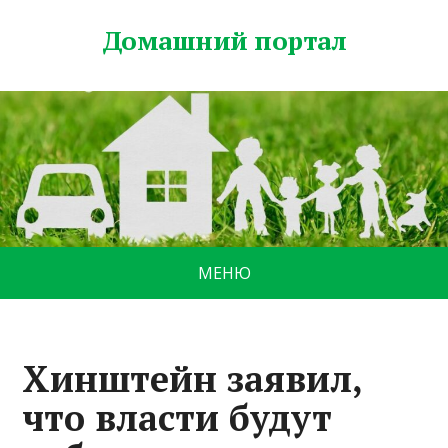
Домашний портал
МЕНЮ
Хинштейн заявил,
что власти будут