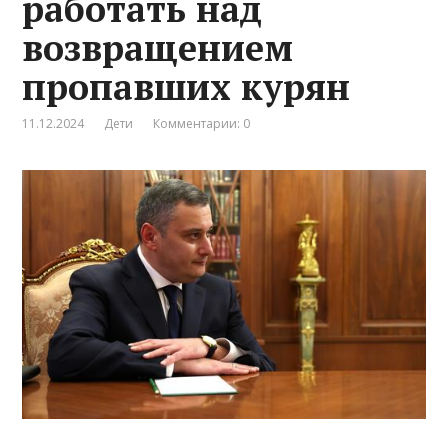
работать над
возвращением
пропавших курян
11.12.2024
Дети
Комментарии: 0