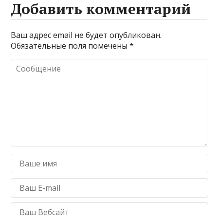
Добавить комментарий
Ваш адрес email не будет опубликован.
Обязательные поля помечены
*