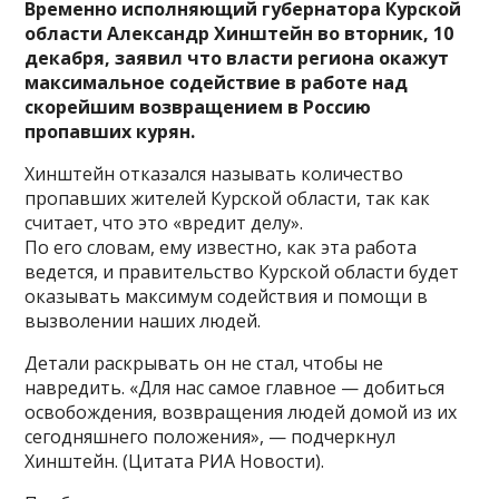
Временно исполняющий губернатора Курской
области Александр Хинштейн во вторник, 10
декабря, заявил что власти региона окажут
максимальное содействие в работе над
скорейшим возвращением в Россию
пропавших курян.
Хинштейн отказался называть количество
пропавших жителей Курской области, так как
считает, что это «вредит делу».
По его словам, ему известно, как эта работа
ведется, и правительство Курской области будет
оказывать максимум содействия и помощи в
вызволении наших людей.
Детали раскрывать он не стал, чтобы не
навредить. «Для нас самое главное — добиться
освобождения, возвращения людей домой из их
сегодняшнего положения», — подчеркнул
Хинштейн. (Цитата РИА Новости).