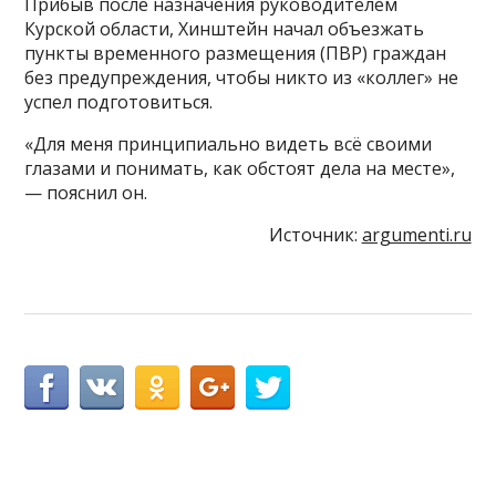
Прибыв после назначения руководителем
Курской области, Хинштейн начал объезжать
пункты временного размещения (ПВР) граждан
без предупреждения, чтобы никто из «коллег» не
успел подготовиться.
«Для меня принципиально видеть всё своими
глазами и понимать, как обстоят дела на месте»,
— пояснил он.
Источник:
argumenti.ru