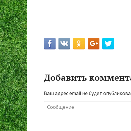
Добавить коммент
Ваш адрес email не будет опубликова