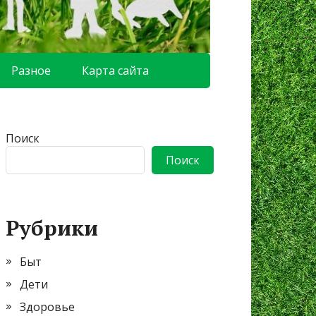
Разное
Карта сайта
Поиск
Поиск
Рубрики
Быт
Дети
Здоровье