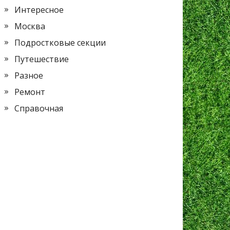
Интересное
Москва
Подростковые секции
Путешествие
Разное
Ремонт
Справочная