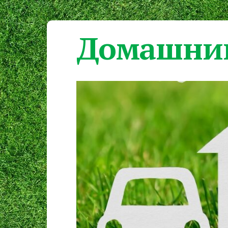
Домашний