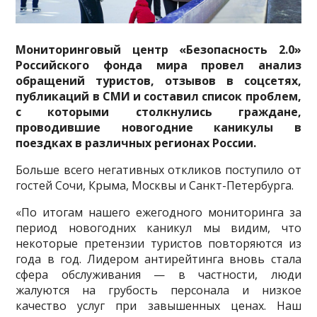
Мониторинговый центр «Безопасность 2.0»
Российского фонда мира провел анализ
обращений туристов, отзывов в соцсетях,
публикаций в СМИ и составил список проблем,
с которыми столкнулись граждане,
проводившие новогодние каникулы в
поездках в различных регионах России.
Больше всего негативных откликов поступило от
гостей Сочи, Крыма, Москвы и Санкт-Петербурга.
«По итогам нашего ежегодного мониторинга за
период новогодних каникул мы видим, что
некоторые претензии туристов повторяются из
года в год. Лидером антирейтинга вновь стала
сфера обслуживания — в частности, люди
жалуются на грубость персонала и низкое
качество услуг при завышенных ценах. Наш