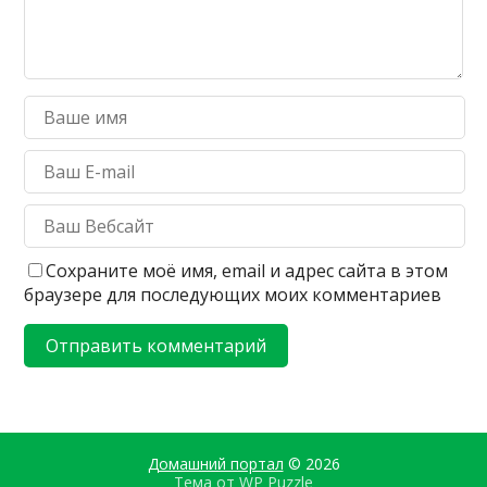
Сохраните моё имя, email и адрес сайта в этом
браузере для последующих моих комментариев
Домашний портал
© 2026
Тема от
WP Puzzle