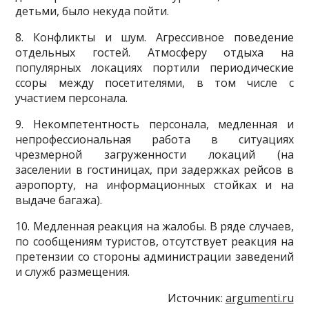
детьми, было некуда пойти.
8. Конфликты и шум. Агрессивное поведение
отдельных гостей. Атмосферу отдыха на
популярных локациях портили периодические
ссоры между посетителями, в том числе с
участием персонала.
9. Некомпетентность персонала, медленная и
непрофессиональная работа в ситуациях
чрезмерной загруженности локаций (на
заселении в гостиницах, при задержках рейсов в
аэропорту, на информационных стойках и на
выдаче багажа).
10. Медленная реакция на жалобы. В ряде случаев,
по сообщениям туристов, отсутствует реакция на
претензии со стороны администрации заведений
и служб размещения.
Источник:
argumenti.ru