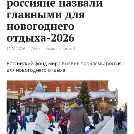
россияне назвали
главными для
новогоднего
отдыха-2026
17.01.2026
Дети
Комментарии: 0
Российский фонд мира выявил проблемы россиян
для новогоднего отдыха