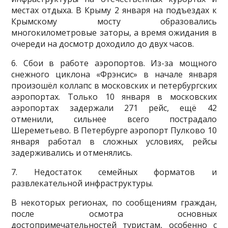
местах отдыха. В Крыму 2 января на подъездах к
Крымскому мосту образовались
многокилометровые заторы, а время ожидания в
очереди на досмотр доходило до двух часов.
6. Сбои в работе аэропортов. Из-за мощного
снежного циклона «Фрэнсис» в начале января
произошёл коллапс в московских и петербургских
аэропортах. Только 10 января в московских
аэропортах задержали 271 рейс, ещё 42
отменили, сильнее всего пострадало
Шереметьево. В Петербурге аэропорт Пулково 10
января работал в сложных условиях, рейсы
задерживались и отменялись.
7. Недостаток семейных форматов и
развлекательной инфраструктуры.
В некоторых регионах, по сообщениям граждан,
после осмотра основных
достопримечательностей туристам, особенно с