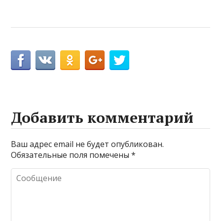
Добавить комментарий
Ваш адрес email не будет опубликован.
Обязательные поля помечены
*