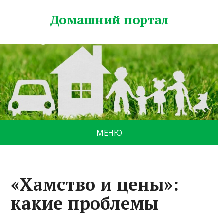
Домашний портал
МЕНЮ
«Хамство и цены»:
какие проблемы