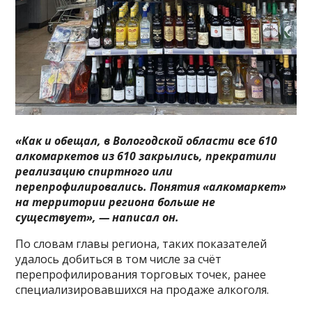
«Как и обещал, в Вологодской области все 610
алкомаркетов из 610 закрылись, прекратили
реализацию спиртного или
перепрофилировались. Понятия «алкомаркет»
на территории региона больше не
существует», — написал он.
По словам главы региона, таких показателей
удалось добиться в том числе за счёт
перепрофилирования торговых точек, ранее
специализировавшихся на продаже алкоголя.