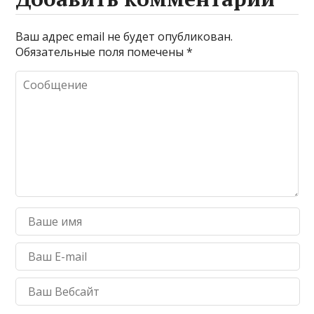
Ваш адрес email не будет опубликован.
Обязательные поля помечены
*