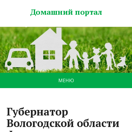
Домашний портал
МЕНЮ
Губернатор
Вологодской области