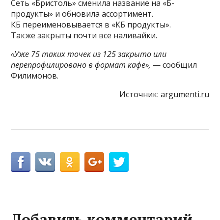
Сеть «Бристоль» сменила название на «Б-
продукты» и обновила ассортимент.
КБ переименовывается в «КБ продукты».
Также закрыты почти все наливайки.
«Уже 75 таких точек из 125 закрыто или
перепрофилировано в формат кафе»,
— сообщил
Филимонов.
Источник:
argumenti.ru
Добавить комментарий