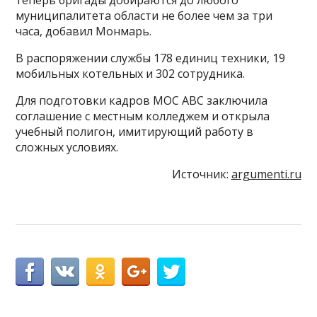
муниципалитета области не более чем за три
часа, добавил Монмарь.
В распоряжении службы 178 единиц техники, 19
мобильных котельных и 302 сотрудника.
Для подготовки кадров МОС АВС заключила
соглашение с местным колледжем и открыла
учебный полигон, имитирующий работу в
сложных условиях.
Источник:
argumenti.ru