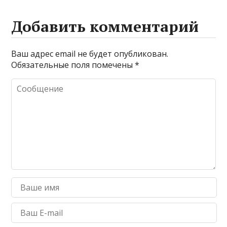
Добавить комментарий
Ваш адрес email не будет опубликован.
Обязательные поля помечены
*