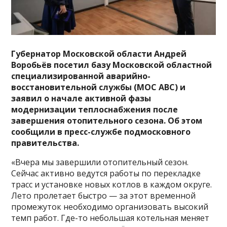
Губернатор Московской области Андрей
Воробьёв посетил базу Московской областной
специализированной аварийно-
восстановительной службы (МОС АВС) и
заявил о начале активной фазы
модернизации теплоснабжения после
завершения отопительного сезона. Об этом
сообщили в пресс-службе подмосковного
правительства.
«Вчера мы завершили отопительный сезон.
Сейчас активно ведутся работы по перекладке
трасс и установке новых котлов в каждом округе.
Лето пролетает быстро — за этот временной
промежуток необходимо организовать высокий
темп работ. Где-то небольшая котельная меняет