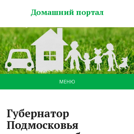
Домашний портал
МЕНЮ
Губернатор
Подмосковья