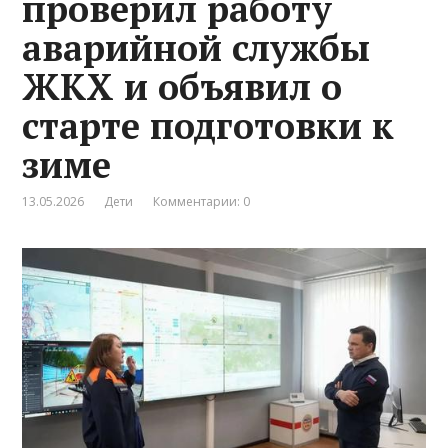
проверил работу
аварийной службы
ЖКХ и объявил о
старте подготовки к
зиме
13.05.2026
Дети
Комментарии: 0