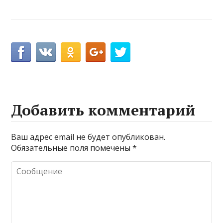
Добавить комментарий
Ваш адрес email не будет опубликован.
Обязательные поля помечены
*