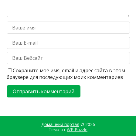
Сохраните моё имя, email и адрес сайта в этом
браузере для последующих моих комментариев
Домашний портал
© 2026
Тема от
WP Puzzle