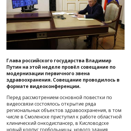
Глава российского государства Владимир
Путин на этой неделе провёл совещание по
модернизации первичного звена
здравоохранения. Совещание проводилось в
формате видеоконференции.
Перед рассмотрением основной повестки по
видеосвязи состоялось открытие ряда
региональных объектов здравоохранения, в том
числе в Смоленске приступил к работе областной
клинический онкодиспансер, в Кисловодске
новый корпус горбольницы, нового здания