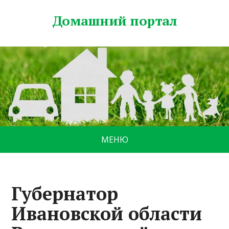
Домашний портал
МЕНЮ
Губернатор
Ивановской области