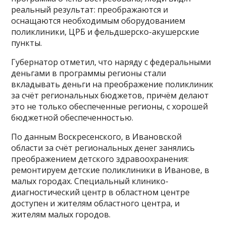
реальный результат: преображаются и
оснащаются необходимым оборудованием
поликлиники, ЦРБ и фельдшерско-акушерские
пункты.
Губернатор отметил, что наряду с федеральными
деньгами в программы регионы стали
вкладывать деньги на преображение поликлиник
за счёт региональных бюджетов, причём делают
это не только обеспеченные регионы, с хорошей
бюджетной обеспеченностью.
По данным Воскресенского, в Ивановской
области за счёт региональных денег занялись
преображением детского здравоохранения:
ремонтируем детские поликлиники в Иванове, в
малых городах. Специальный клинико-
диагностический центр в областном центре
доступен и жителям областного центра, и
жителям малых городов.