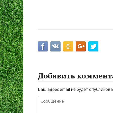
Добавить коммент
Ваш адрес email не будет опубликова