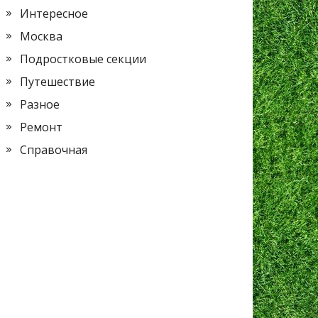
Интересное
Москва
Подростковые секции
Путешествие
Разное
Ремонт
Справочная