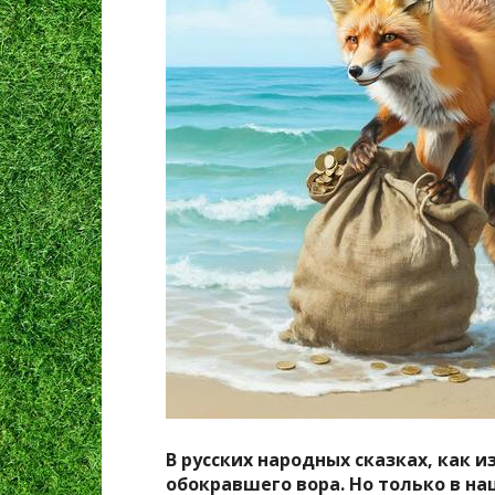
В русских народных сказках, как и
обокравшего вора. Но только в н