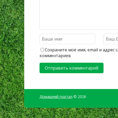
Сохраните моё имя, email и адрес
комментариев
Домашний портал
© 2026