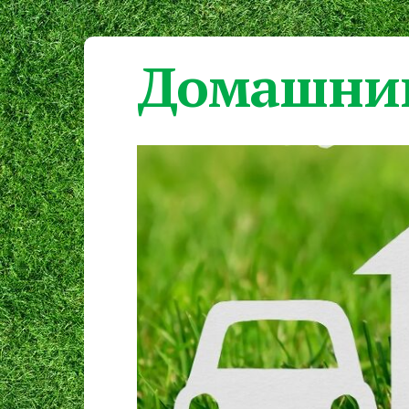
Домашний