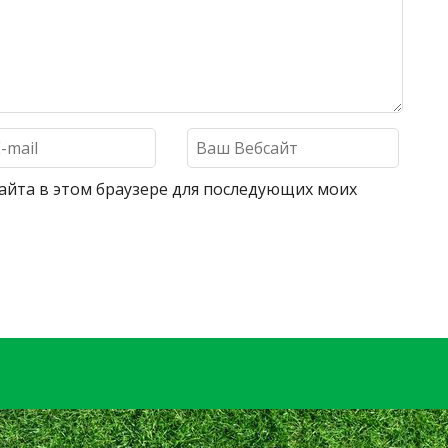
 сайта в этом браузере для последующих моих