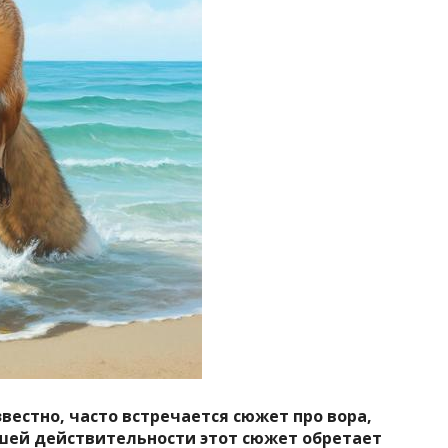
звестно, часто встречается сюжет про вора,
ашей действительности этот сюжет обретает