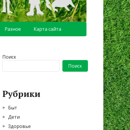
Разное
Карта сайта
Поиск
Поиск
Рубрики
Быт
Дети
Здоровье