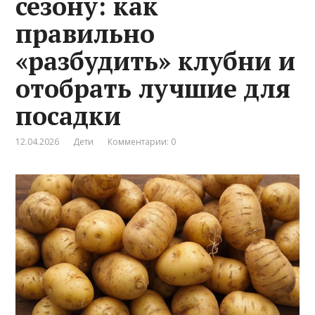
сезону: как
правильно
«разбудить» клубни и
отобрать лучшие для
посадки
12.04.2026
Дети
Комментарии: 0