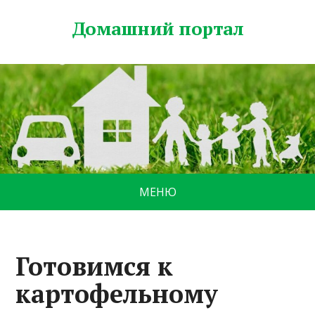
Домашний портал
МЕНЮ
Готовимся к
картофельному