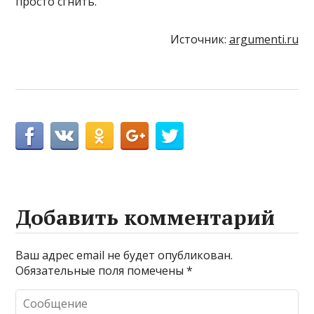
просто сгнить.
Источник:
argumenti.ru
Добавить комментарий
Ваш адрес email не будет опубликован.
Обязательные поля помечены
*