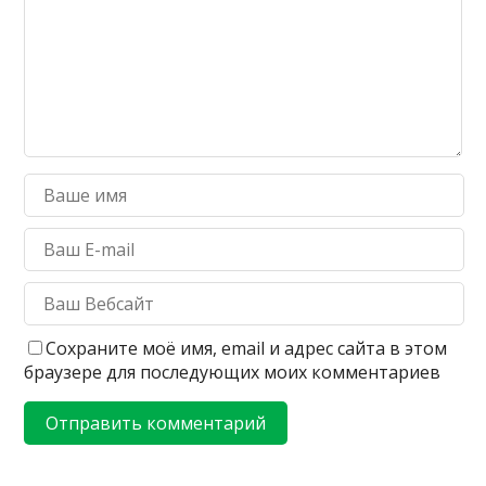
Сохраните моё имя, email и адрес сайта в этом
браузере для последующих моих комментариев