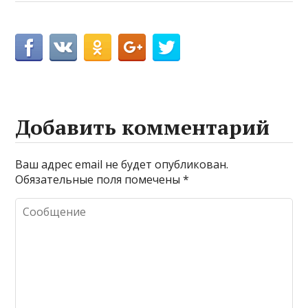
Добавить комментарий
Ваш адрес email не будет опубликован.
Обязательные поля помечены
*