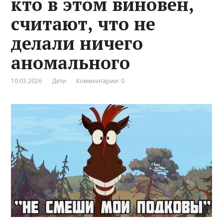
кто в этом виновен,
считают, что не
делали ничего
аномального
10.03.2026
Дети
Комментарии: 0