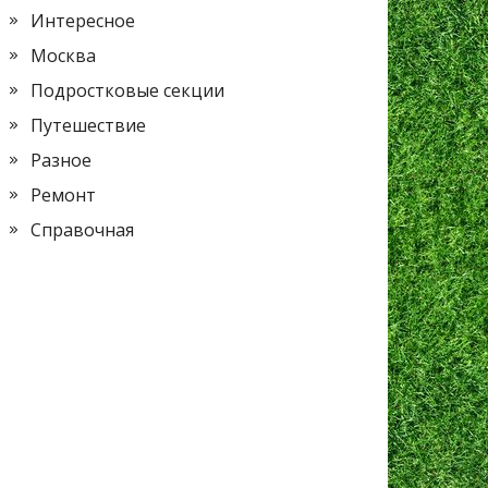
Интересное
Москва
Подростковые секции
Путешествие
Разное
Ремонт
Справочная