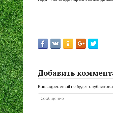
Добавить коммент
Ваш адрес email не будет опубликова