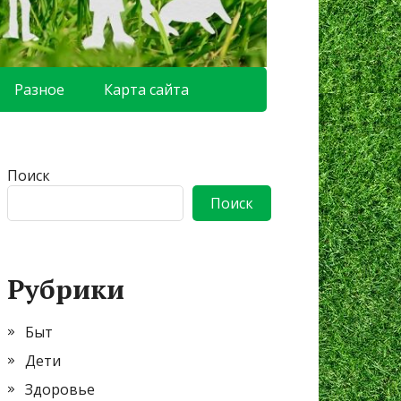
Разное
Карта сайта
Поиск
Поиск
Рубрики
Быт
Дети
Здоровье