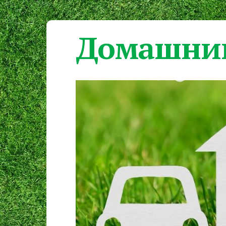
Домашний