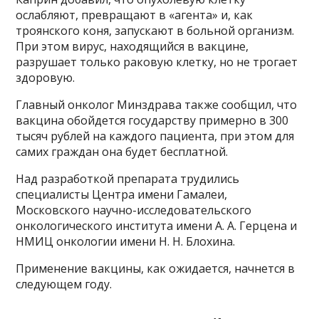
ослабляют, превращают в «агента» и, как
троянского коня, запускают в больной организм.
При этом вирус, находящийся в вакцине,
разрушает только раковую клетку, но не трогает
здоровую.
Главный онколог Минздрава также сообщил, что
вакцина обойдется государству примерно в 300
тысяч рублей на каждого пациента, при этом для
самих граждан она будет бесплатной.
Над разработкой препарата трудились
специалисты Центра имени Гамалеи,
Московского научно-исследовательского
онкологического института имени А. А. Герцена и
НМИЦ онкологии имени Н. Н. Блохина.
Применение вакцины, как ожидается, начнется в
следующем году.