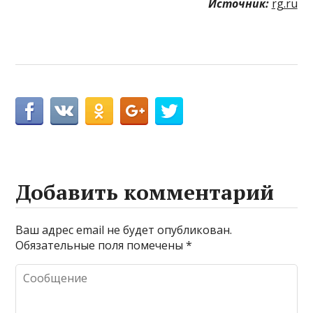
Источник:
rg.ru
Добавить комментарий
Ваш адрес email не будет опубликован.
Обязательные поля помечены
*