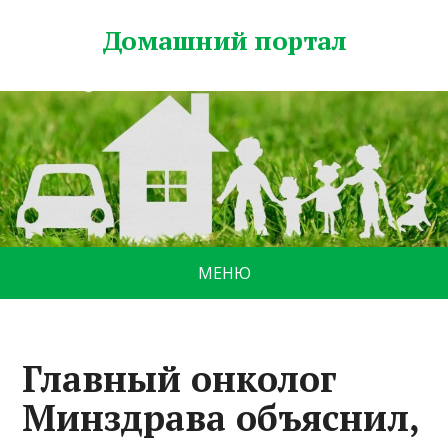
Домашний портал
МЕНЮ
Главный онколог
Минздрава объяснил,