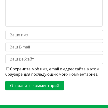
Сохраните моё имя, email и адрес сайта в этом
браузере для последующих моих комментариев