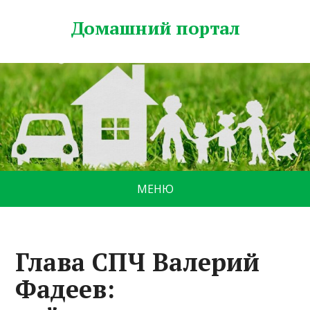
Домашний портал
МЕНЮ
Глава СПЧ Валерий
Фадеев: