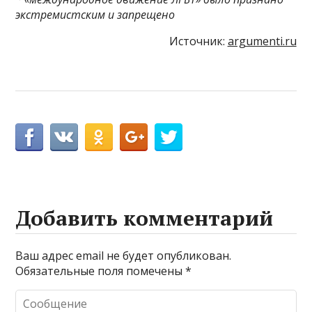
экстремистским и запрещено
Источник:
argumenti.ru
Добавить комментарий
Ваш адрес email не будет опубликован.
Обязательные поля помечены
*