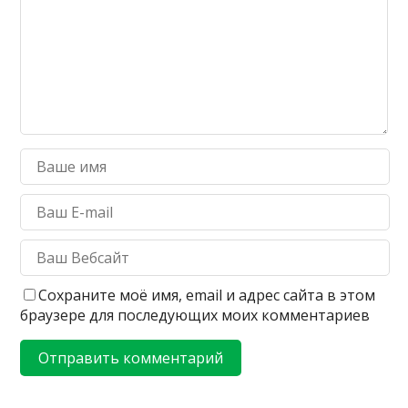
Сохраните моё имя, email и адрес сайта в этом
браузере для последующих моих комментариев