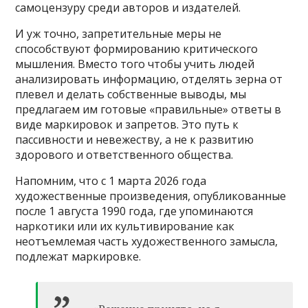
самоцензуру среди авторов и издателей.
И уж точно, запретительные меры не
способствуют формированию критического
мышления. Вместо того чтобы учить людей
анализировать информацию, отделять зерна от
плевел и делать собственные выводы, мы
предлагаем им готовые «правильные» ответы в
виде маркировок и запретов. Это путь к
пассивности и невежеству, а не к развитию
здорового и ответственного общества.
Напомним, что с 1 марта 2026 года
художественные произведения, опубликованные
после 1 августа 1990 года, где упоминаются
наркотики или их культивирование как
неотъемлемая часть художественного замысла,
подлежат маркировке.