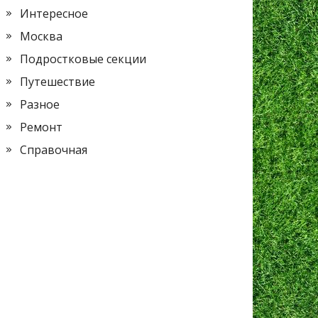
Интересное
Москва
Подростковые секции
Путешествие
Разное
Ремонт
Справочная