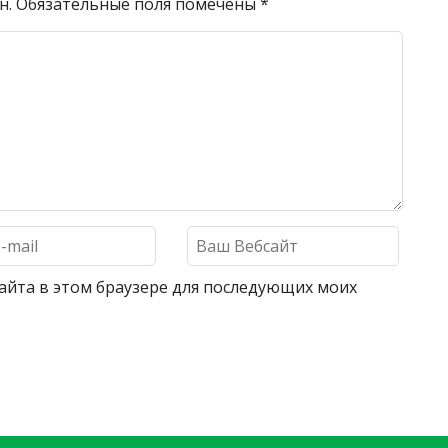
н.
Обязательные поля помечены
*
 сайта в этом браузере для последующих моих