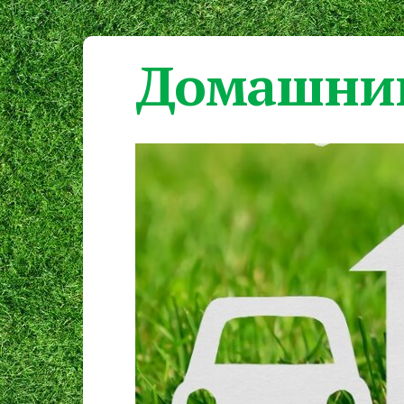
Домашний