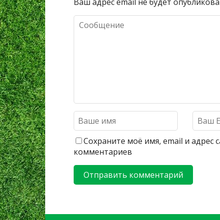
Ваш адрес email не будет опубликова
Сохраните моё имя, email и адрес
комментариев