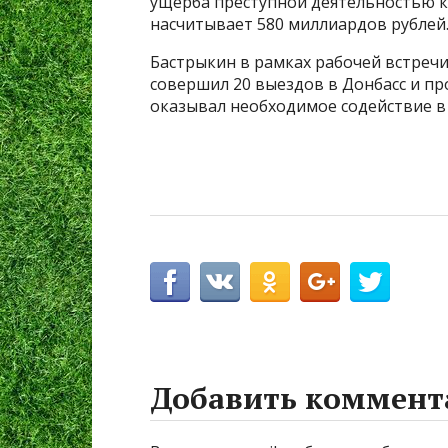
ущерба преступной деятельностью к
насчитывает 580 миллиардов рублей
Бастрыкин в рамках рабочей встречи
совершил 20 выездов в Донбасс и пр
оказывал необходимое содействие в
Добавить коммент