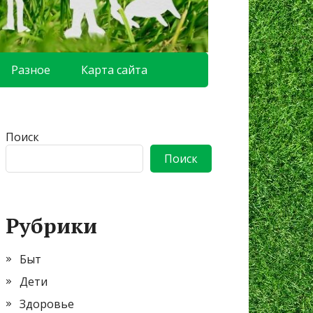
Разное
Карта сайта
Поиск
Поиск
Рубрики
Быт
Дети
Здоровье