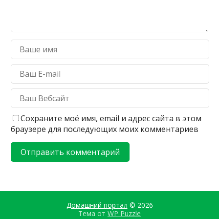
Сохраните моё имя, email и адрес сайта в этом
браузере для последующих моих комментариев
Домашний портал
© 2026
Тема от
WP Puzzle