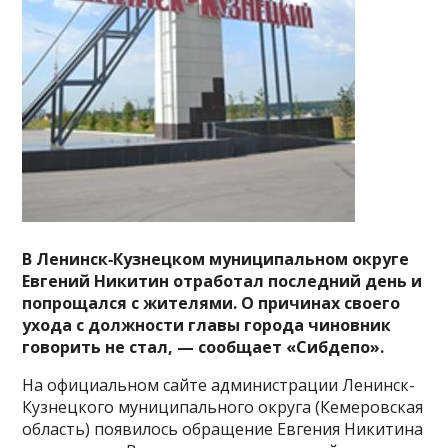
В Ленинск‑Кузнецком муниципальном округе
Евгений Никитин отработал последний день и
попрощался с жителями. О причинах своего
ухода с должности главы города чиновник
говорить не стал, — сообщает «Сибдепо».
На официальном сайте администрации Ленинск-
Кузнецкого муниципального округа (Кемеровская
область) появилось обращение Евгения Никитина