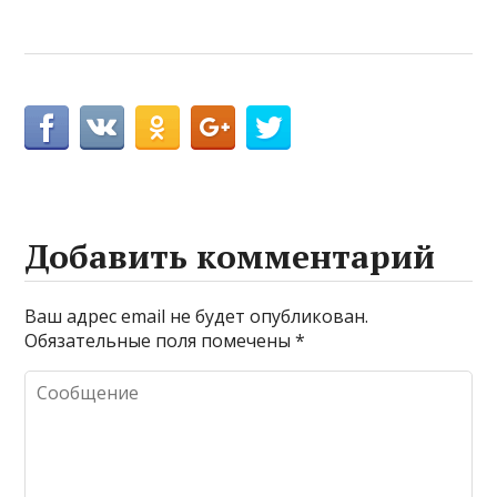
Добавить комментарий
Ваш адрес email не будет опубликован.
Обязательные поля помечены
*