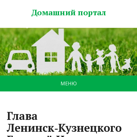
Домашний портал
МЕНЮ
Глава
Ленинск‑Кузнецкого