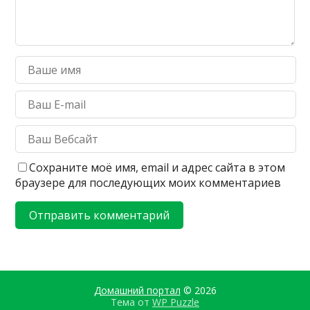
Сохраните моё имя, email и адрес сайта в этом
браузере для последующих моих комментариев
Домашний портал
© 2026
Тема от
WP Puzzle