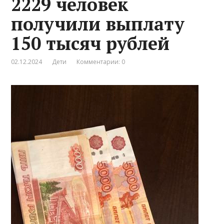
2229 человек
получили выплату
150 тысяч рублей
02.12.2024
Дети
Комментарии: 0