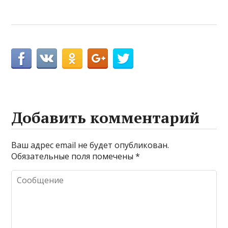
Добавить комментарий
Ваш адрес email не будет опубликован.
Обязательные поля помечены
*