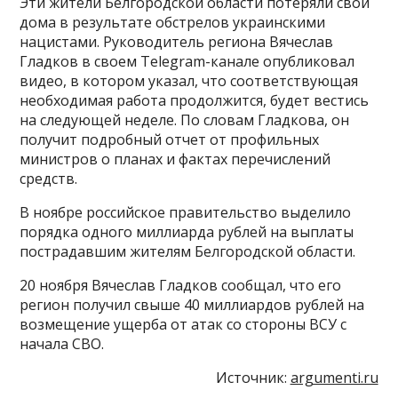
Эти жители Белгородской области потеряли свои
дома в результате обстрелов украинскими
нацистами. Руководитель региона Вячеслав
Гладков в своем Telegram-канале опубликовал
видео, в котором указал, что соответствующая
необходимая работа продолжится, будет вестись
на следующей неделе. По словам Гладкова, он
получит подробный отчет от профильных
министров о планах и фактах перечислений
средств.
В ноябре российское правительство выделило
порядка одного миллиарда рублей на выплаты
пострадавшим жителям Белгородской области.
20 ноября Вячеслав Гладков сообщал, что его
регион получил свыше 40 миллиардов рублей на
возмещение ущерба от атак со стороны ВСУ с
начала СВО.
Источник:
argumenti.ru