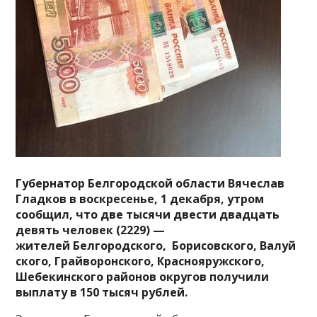
Губернатор Белгородской области Вячеслав
Гладков в воскресенье, 1 декабря, утром
сообщил, что две тысячи двести двадцать
девять человек (2229) —
жителей
Белгородского,
Борисовского,
Валуй
ского,
Грайворонского,
Краснояружского,
Шебекинского районов округов получили
выплату в 150 тысяч рублей.