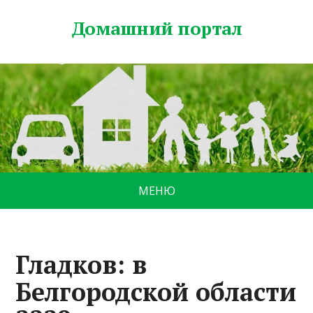
Домашний портал
МЕНЮ
Гладков: в
Белгородской области