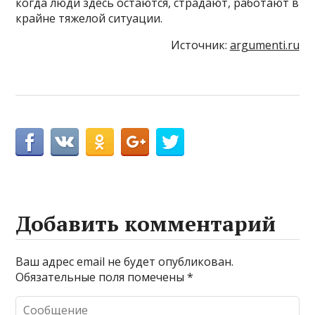
когда люди здесь остаются, страдают, работают в
крайне тяжелой ситуации.
Источник:
argumenti.ru
Добавить комментарий
Ваш адрес email не будет опубликован.
Обязательные поля помечены
*