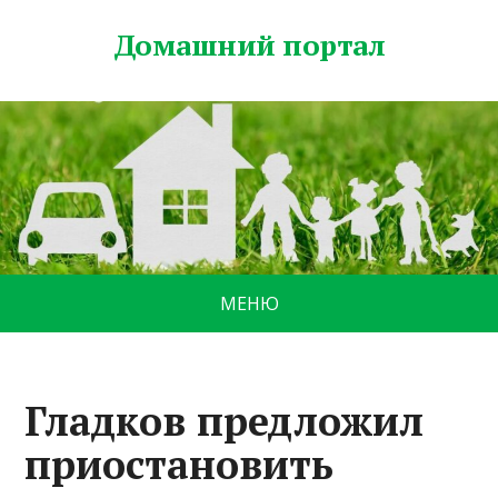
Домашний портал
МЕНЮ
Гладков предложил
приостановить