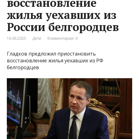
восстановление
жилья уехавших из
России белгородцев
16.06.2025
Дети
Комментарии: 0
Гладков предложил приостановить
восстановление жилья уехавших из РФ
белгородцев