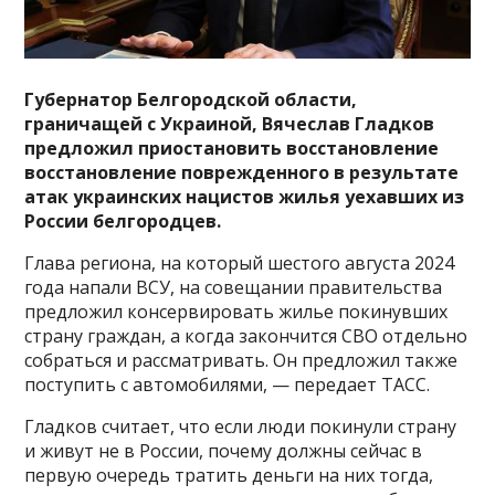
Губернатор Белгородской области,
граничащей с Украиной, Вячеслав Гладков
предложил приостановить восстановление
восстановление поврежденного в результате
атак украинских нацистов жилья уехавших из
России белгородцев.
Глава региона, на который шестого августа 2024
года напали ВСУ, на совещании правительства
предложил консервировать жилье покинувших
страну граждан, а когда закончится СВО отдельно
собраться и рассматривать. Он предложил также
поступить с автомобилями, — передает ТАСС.
Гладков считает, что если люди покинули страну
и живут не в России, почему должны сейчас в
первую очередь тратить деньги на них тогда,