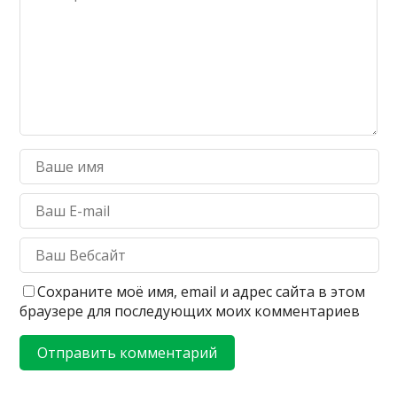
Сохраните моё имя, email и адрес сайта в этом
браузере для последующих моих комментариев