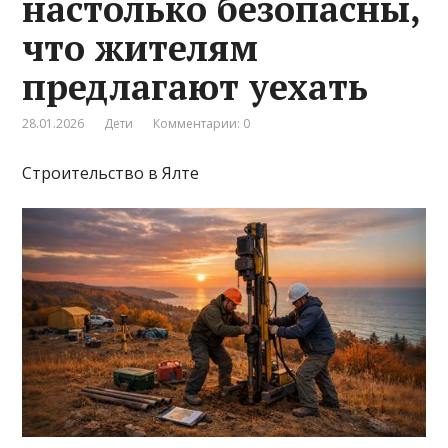
настолько безопасны,
что жителям
предлагают уехать
28.01.2026
Дети
Комментарии: 0
Строительство в Ялте