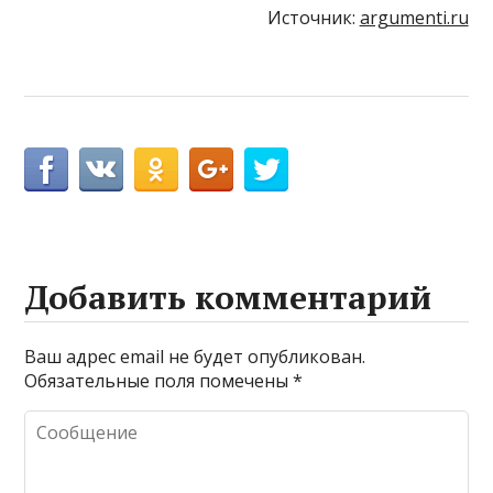
Источник:
argumenti.ru
Добавить комментарий
Ваш адрес email не будет опубликован.
Обязательные поля помечены
*