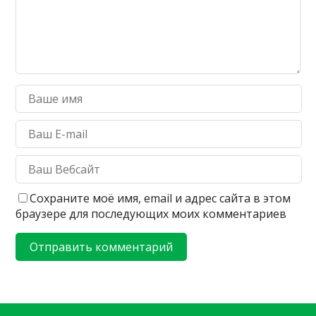
Сохраните моё имя, email и адрес сайта в этом
браузере для последующих моих комментариев