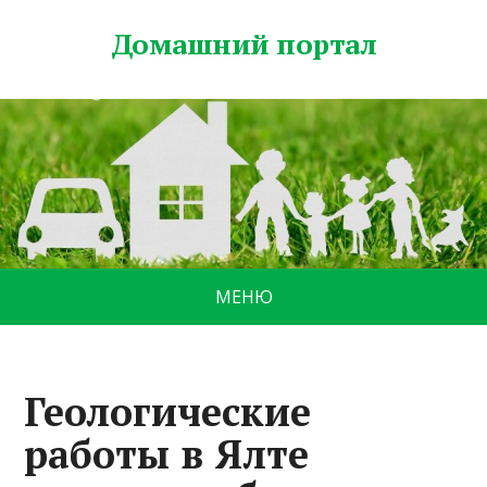
Домашний портал
МЕНЮ
Геологические
работы в Ялте