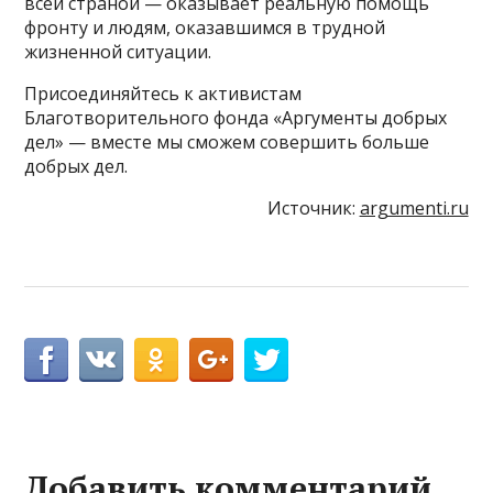
всей страной — оказывает реальную помощь
фронту и людям, оказавшимся в трудной
жизненной ситуации.
Присоединяйтесь к активистам
Благотворительного фонда «Аргументы добрых
дел» — вместе мы сможем совершить больше
добрых дел.
Источник:
argumenti.ru
Добавить комментарий