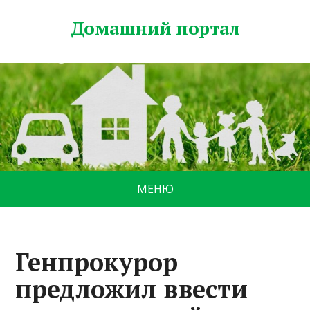
Домашний портал
МЕНЮ
Генпрокурор
предложил ввести