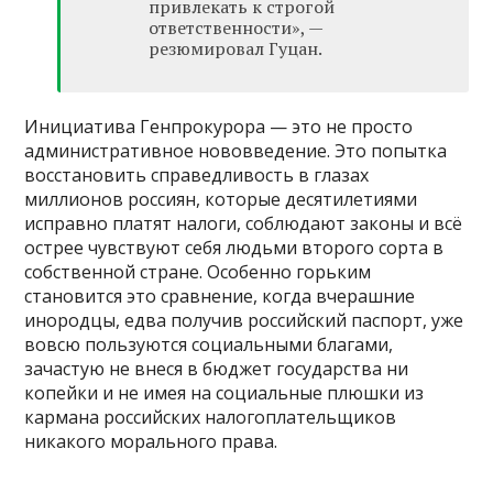
привлекать к строгой
ответственности», —
резюмировал Гуцан.
Инициатива Генпрокурора — это не просто
административное нововведение. Это попытка
восстановить справедливость в глазах
миллионов россиян, которые десятилетиями
исправно платят налоги, соблюдают законы и всё
острее чувствуют себя людьми второго сорта в
собственной стране. Особенно горьким
становится это сравнение, когда вчерашние
инородцы, едва получив российский паспорт, уже
вовсю пользуются социальными благами,
зачастую не внеся в бюджет государства ни
копейки и не имея на социальные плюшки из
кармана российских налогоплательщиков
никакого морального права.