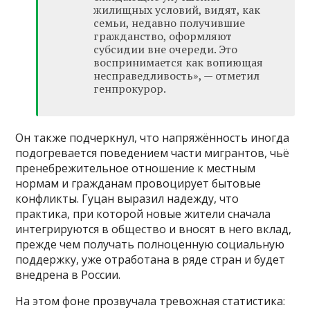
жилищных условий, видят, как
семьи, недавно получившие
гражданство, оформляют
субсидии вне очереди. Это
воспринимается как вопиющая
несправедливость», — отметил
генпрокурор.
Он также подчеркнул, что напряжённость иногда
подогревается поведением части мигрантов, чьё
пренебрежительное отношение к местным
нормам и гражданам провоцирует бытовые
конфликты. Гуцан выразил надежду, что
практика, при которой новые жители сначала
интегрируются в общество и вносят в него вклад,
прежде чем получать полноценную социальную
поддержку, уже отработана в ряде стран и будет
внедрена в России.
На этом фоне прозвучала тревожная статистика: