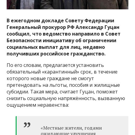
В ежегодном докладе Совету Федерации
Генеральный прокурор РФ Александр Гуцан
сообщил, что ведомство направило в Совет
Безопасности инициативу об ограничении
социальных выплат для лиц, недавно
получивших российское гражданство.
По его словам, предлагается установить
обязательный «карантинный» срок, в течение
которого новые граждане не смогут
претендовать на льготы, пособия и жилищные
субсидии. Такая мера, считает Гуцан, поможет
снизить социальную напряжённость, вызванную
ощущением неравенства:
«Местные жители, годами
ожидающие улучшения