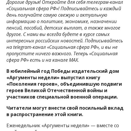
Дорогие друзья! Откройте для себя телеграм-канал
«Социальная сфера РФ»! Подписывайтесь и каждый
день получайте самую свежую и актуальную
информацию о политике, экономике, назначении
пенсий, пособий, детских выплат, а также многое
другое. С нами вы всегда будете в курсе самых
интересных российских новостей. Подписывайтесь
на telegram-канал «Социальная сфера РФ», и вы не
пропустите ничего важного. Теперь
«Социальная
сфера РФ» есть и на канале МАХ.
В юбилейный год Победы издательский дом
«Аргументы недели» выпустил книгу
«Поколения героев», объединившую подвиги
героев Великой Отечественной войны и
участников специальной военной операции.
Читатели могут внести свой посильный вклад
в распространение этой книги.
Еженедельник «Аргументы недели» — вместе со