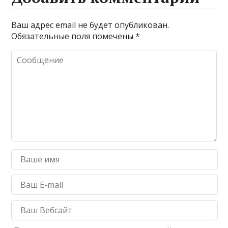
Ваш адрес email не будет опубликован.
Обязательные поля помечены
*