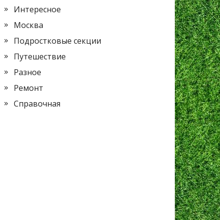
Интересное
Москва
Подростковые секции
Путешествие
Разное
Ремонт
Справочная