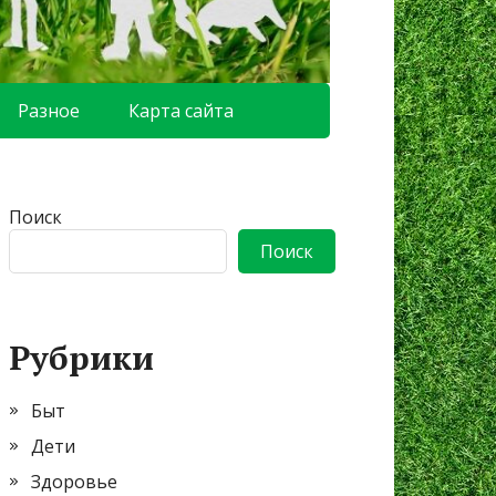
Разное
Карта сайта
Поиск
Поиск
Рубрики
Быт
Дети
Здоровье