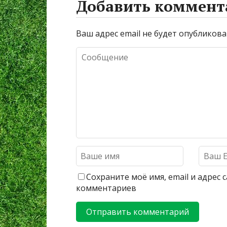
Добавить коммент
Ваш адрес email не будет опубликова
Сохраните моё имя, email и адрес
комментариев