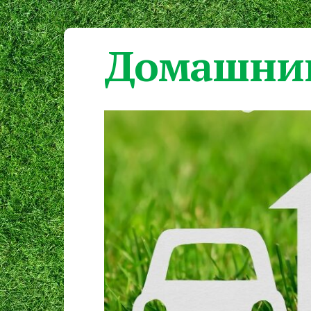
Домашний