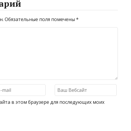
арий
н.
Обязательные поля помечены
*
 сайта в этом браузере для последующих моих