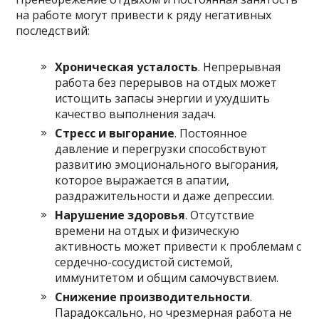
на работе могут привести к ряду негативных
последствий:
Хроническая усталость
. Непрерывная
работа без перерывов на отдых может
истощить запасы энергии и ухудшить
качество выполнения задач.
Стресс и выгорание
. Постоянное
давление и перегрузки способствуют
развитию эмоционального выгорания,
которое выражается в апатии,
раздражительности и даже депрессии.
Нарушение здоровья
. Отсутствие
времени на отдых и физическую
активность может привести к проблемам с
сердечно-сосудистой системой,
иммунитетом и общим самочувствием.
Снижение производительности
.
Парадоксально, но чрезмерная работа не