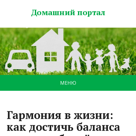
Домашний портал
МЕНЮ
Гармония в жизни:
как достичь баланса