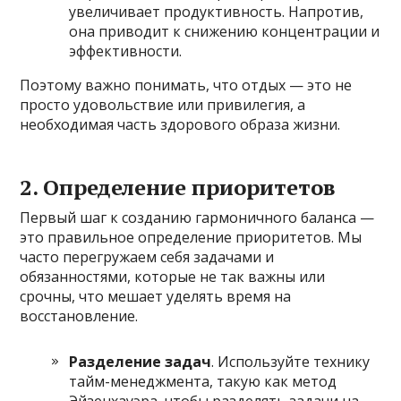
увеличивает продуктивность. Напротив,
она приводит к снижению концентрации и
эффективности.
Поэтому важно понимать, что отдых — это не
просто удовольствие или привилегия, а
необходимая часть здорового образа жизни.
2. Определение приоритетов
Первый шаг к созданию гармоничного баланса —
это правильное определение приоритетов. Мы
часто перегружаем себя задачами и
обязанностями, которые не так важны или
срочны, что мешает уделять время на
восстановление.
Разделение задач
. Используйте технику
тайм-менеджмента, такую как метод
Эйзенхауэра, чтобы разделять задачи на