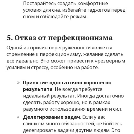
Постарайтесь создать комфортные
условия для сна, избегайте гаджетов перед
сном и соблюдайте режим.
5. Отказ от перфекционизма
Одной из причин перегруженности является
стремление к перфекционизму, желание сделать
всё идеально. Это может привести к чрезмерным
усилиям и стрессу, особенно на работе.
Принятие «достаточно хорошего»
результата
. Не всегда требуется
идеальный результат. Иногда достаточно
сделать работу хорошо, но в рамках
разумного использования времени и сил.
Делегирование задач
. Если у вас
слишком много обязанностей, не бойтесь
делегировать задачи другим людям. Это