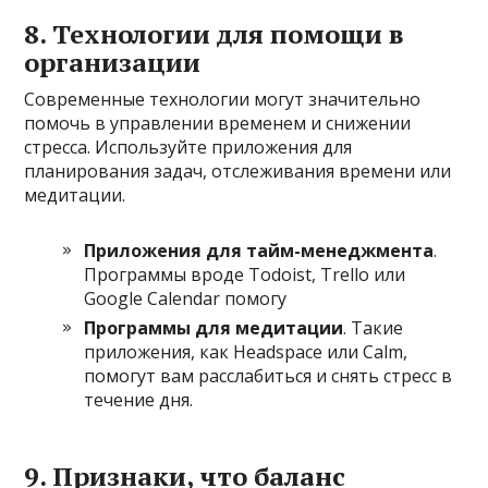
8. Технологии для помощи в
организации
Современные технологии могут значительно
помочь в управлении временем и снижении
стресса. Используйте приложения для
планирования задач, отслеживания времени или
медитации.
Приложения для тайм-менеджмента
.
Программы вроде Todoist, Trello или
Google Calendar помогу
Программы для медитации
. Такие
приложения, как Headspace или Calm,
помогут вам расслабиться и снять стресс в
течение дня.
9. Признаки, что баланс