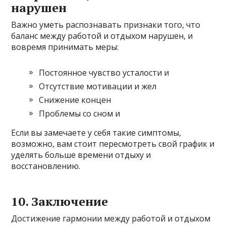
нарушен
Важно уметь распознавать признаки того, что
баланс между работой и отдыхом нарушен, и
вовремя принимать меры:
Постоянное чувство усталости и
Отсутствие мотивации и жел
Снижение концен
Проблемы со сном и
Если вы замечаете у себя такие симптомы,
возможно, вам стоит пересмотреть свой график и
уделять больше времени отдыху и
восстановлению.
10. Заключение
Достижение гармонии между работой и отдыхом