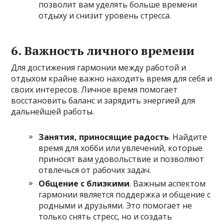
позволит вам уделять больше времени
отдыху и снизит уровень стресса.
6. Важность личного времени
Для достижения гармонии между работой и
отдыхом крайне важно находить время для себя и
своих интересов. Личное время помогает
восстановить баланс и зарядить энергией для
дальнейшей работы.
Занятия, приносящие радость
. Найдите
время для хобби или увлечений, которые
приносят вам удовольствие и позволяют
отвлечься от рабочих задач.
Общение с близкими
. Важным аспектом
гармонии является поддержка и общение с
родными и друзьями. Это помогает не
только снять стресс, но и создать