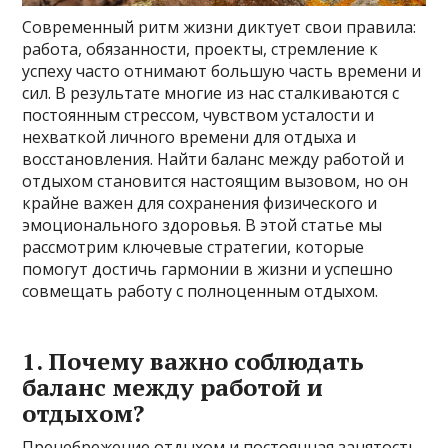
Современный ритм жизни диктует свои правила:
работа, обязанности, проекты, стремление к
успеху часто отнимают большую часть времени и
сил. В результате многие из нас сталкиваются с
постоянным стрессом, чувством усталости и
нехваткой личного времени для отдыха и
восстановления. Найти баланс между работой и
отдыхом становится настоящим вызовом, но он
крайне важен для сохранения физического и
эмоционального здоровья. В этой статье мы
рассмотрим ключевые стратегии, которые
помогут достичь гармонии в жизни и успешно
совмещать работу с полноценным отдыхом.
1. Почему важно соблюдать
баланс между работой и
отдыхом?
Пренебрежение отдыхом и постоянная занятость