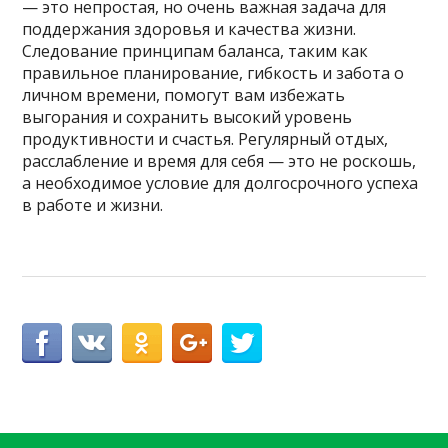
— это непростая, но очень важная задача для
поддержания здоровья и качества жизни.
Следование принципам баланса, таким как
правильное планирование, гибкость и забота о
личном времени, помогут вам избежать
выгорания и сохранить высокий уровень
продуктивности и счастья. Регулярный отдых,
расслабление и время для себя — это не роскошь,
а необходимое условие для долгосрочного успеха
в работе и жизни.