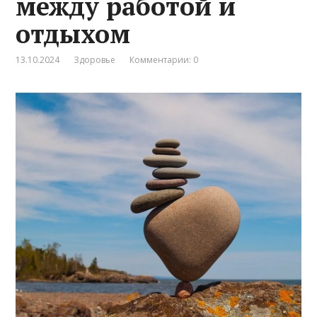
между работой и
отдыхом
13.10.2024
Здоровье
Комментарии: 0