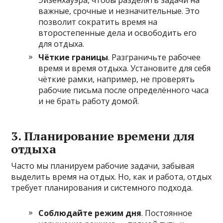
важные, срочные и незначительные. Это
позволит сократить время на
второстепенные дела и освободить его
для отдыха.
Чёткие границы
. Разграничьте рабочее
время и время отдыха. Установите для себя
чёткие рамки, например, не проверять
рабочие письма после определённого часа
и не брать работу домой.
3. Планирование времени для
отдыха
Часто мы планируем рабочие задачи, забывая
выделить время на отдых. Но, как и работа, отдых
требует планирования и системного подхода.
Соблюдайте режим дня
. Постоянное