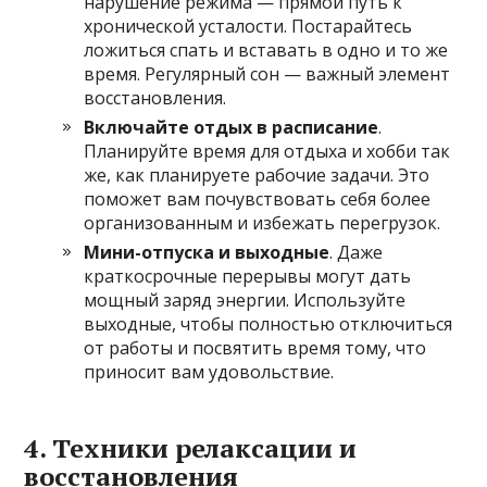
нарушение режима — прямой путь к
хронической усталости. Постарайтесь
ложиться спать и вставать в одно и то же
время. Регулярный сон — важный элемент
восстановления.
Включайте отдых в расписание
.
Планируйте время для отдыха и хобби так
же, как планируете рабочие задачи. Это
поможет вам почувствовать себя более
организованным и избежать перегрузок.
Мини-отпуска и выходные
. Даже
краткосрочные перерывы могут дать
мощный заряд энергии. Используйте
выходные, чтобы полностью отключиться
от работы и посвятить время тому, что
приносит вам удовольствие.
4. Техники релаксации и
восстановления