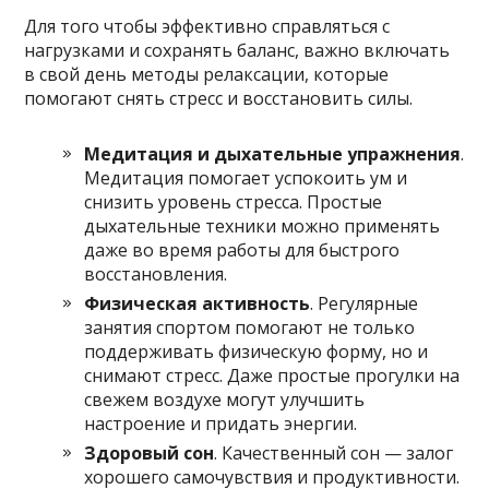
Для того чтобы эффективно справляться с
нагрузками и сохранять баланс, важно включать
в свой день методы релаксации, которые
помогают снять стресс и восстановить силы.
Медитация и дыхательные упражнения
.
Медитация помогает успокоить ум и
снизить уровень стресса. Простые
дыхательные техники можно применять
даже во время работы для быстрого
восстановления.
Физическая активность
. Регулярные
занятия спортом помогают не только
поддерживать физическую форму, но и
снимают стресс. Даже простые прогулки на
свежем воздухе могут улучшить
настроение и придать энергии.
Здоровый сон
. Качественный сон — залог
хорошего самочувствия и продуктивности.