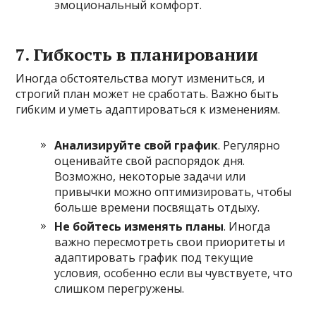
эмоциональный комфорт.
7. Гибкость в планировании
Иногда обстоятельства могут измениться, и
строгий план может не сработать. Важно быть
гибким и уметь адаптироваться к изменениям.
Анализируйте свой график
. Регулярно
оценивайте свой распорядок дня.
Возможно, некоторые задачи или
привычки можно оптимизировать, чтобы
больше времени посвящать отдыху.
Не бойтесь изменять планы
. Иногда
важно пересмотреть свои приоритеты и
адаптировать график под текущие
условия, особенно если вы чувствуете, что
слишком перегружены.