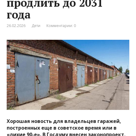
продлить до 2031
года
26.02.2026
Дети
Комментарии: 0
Хорошая новость для владельцев гаражей,
построенных еще в советское время или в
«лихие 90-е». В Госдуму внесен законопроект,