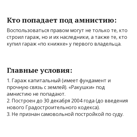
Кто попадает под амнистию:
Воспользоваться правом могут не только те, кто
строил гараж, но и их наследники, а также те, кто
купил гараж «по книжке» у первого владельца.
Главные условия:
1. Гараж капитальный (имеет фундамент и
прочную связь с землей). «Ракушки» под
амнистию не попадают.
2. Построен до 30 декабря 2004 года (до введения
нового Градостроительного кодекса).
3. Не признан самовольной постройкой по суду.