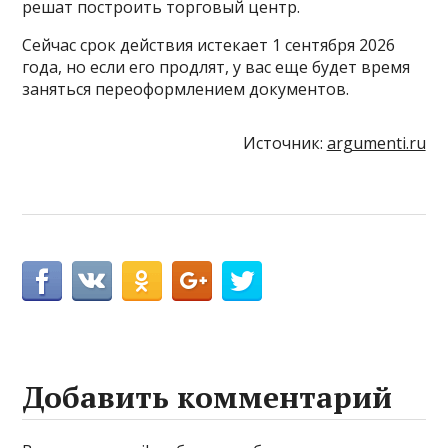
решат построить торговый центр.
Сейчас срок действия истекает 1 сентября 2026
года, но если его продлят, у вас еще будет время
заняться переоформлением документов.
Источник:
argumenti.ru
Добавить комментарий