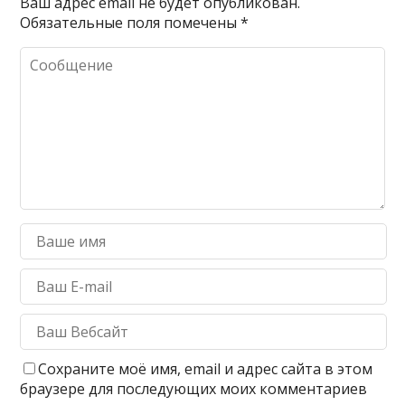
Ваш адрес email не будет опубликован.
Обязательные поля помечены
*
Сохраните моё имя, email и адрес сайта в этом
браузере для последующих моих комментариев