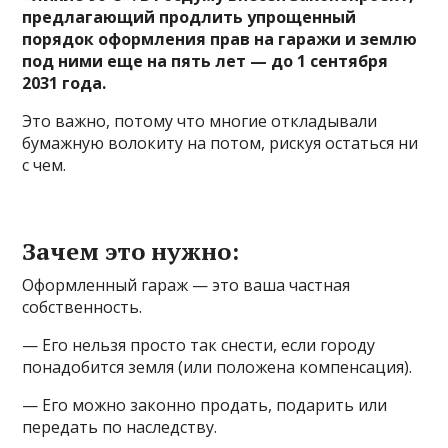
предлагающий продлить упрощенный
порядок оформления прав на гаражи и землю
под ними еще на пять лет — до 1 сентября
2031 года.
Это важно, потому что многие откладывали
бумажную волокиту на потом, рискуя остаться ни
с чем.
Зачем это нужно:
Оформленный гараж — это ваша частная
собственность.
— Его нельзя просто так снести, если городу
понадобится земля (или положена компенсация).
— Его можно законно продать, подарить или
передать по наследству.