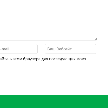
 сайта в этом браузере для последующих моих