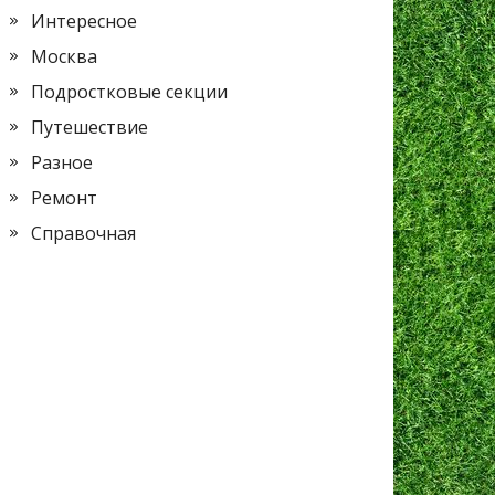
Интересное
Москва
Подростковые секции
Путешествие
Разное
Ремонт
Справочная