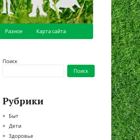
Разное
Карта сайта
Поиск
Поиск
Рубрики
Быт
Дети
Здоровье