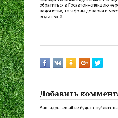
обратиться в Госавтоинспекцию чер
ведомства, телефоны доверия и месс
водителей.
Добавить коммент
Ваш адрес email не будет опубликова