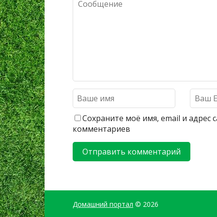
Сохраните моё имя, email и адрес
комментариев
Домашний портал
© 2026