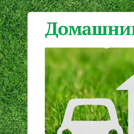
Домашний