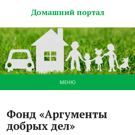
Домашний портал
МЕНЮ
Фонд «Аргументы
добрых дел»