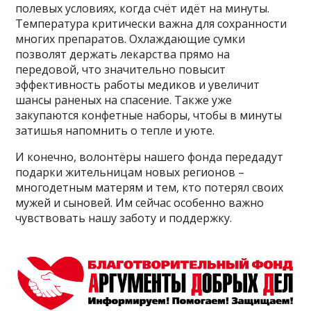
полевых условиях, когда счёт идёт на минуты.
Температура критически важна для сохранности
многих препаратов. Охлаждающие сумки
позволят держать лекарства прямо на
передовой, что значительно повысит
эффективность работы медиков и увеличит
шансы раненых на спасение. Также уже
закупаются конфетные наборы, чтобы в минуты
затишья напомнить о тепле и уюте.
И конечно, волонтёры нашего фонда передадут
подарки жительницам новых регионов –
многодетным матерям и тем, кто потерял своих
мужей и сыновей. Им сейчас особенно важно
чувствовать нашу заботу и поддержку.