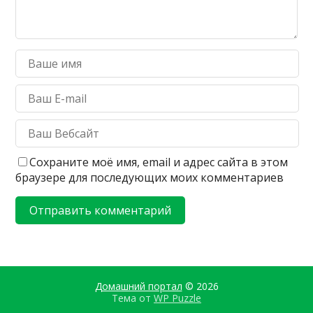
Сохраните моё имя, email и адрес сайта в этом
браузере для последующих моих комментариев
Домашний портал
© 2026
Тема от
WP Puzzle