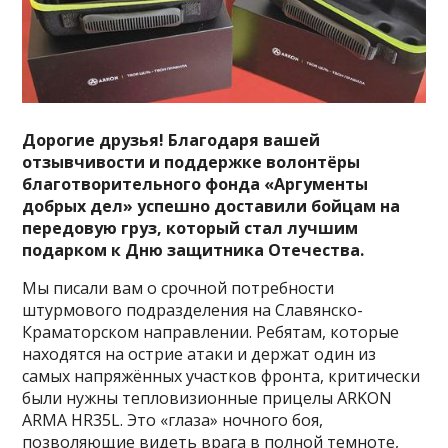
Дорогие друзья! Благодаря вашей
отзывчивости и поддержке волонтёры
благотворительного фонда «Аргументы
добрых дел» успешно доставили бойцам на
передовую груз, который стал лучшим
подарком к Дню защитника Отечества.
Мы писали вам о срочной потребности
штурмового подразделения на Славянско-
Краматорском направлении. Ребятам, которые
находятся на острие атаки и держат один из
самых напряжённых участков фронта, критически
были нужны тепловизионные прицелы ARKON
ARMA HR35L. Это «глаза» ночного боя,
позволяющие видеть врага в полной темноте,