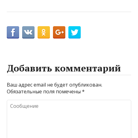
Добавить комментарий
Ваш адрес email не будет опубликован.
Обязательные поля помечены
*