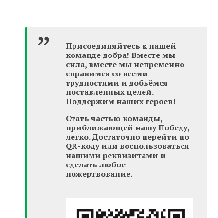
Присоединяйтесь к нашей
команде добра! Вместе мы
сила, вместе мы непременно
справимся со всеми
трудностями и добьёмся
поставленных целей.
Поддержим наших героев!
Стать частью команды,
приближающей нашу Победу,
легко. Достаточно перейти по
QR-коду или воспользоваться
нашими реквизитами и
сделать любое
пожертвование.