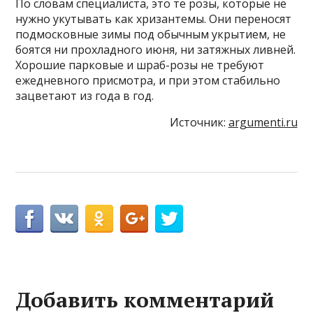
По словам специалиста, это те розы, которые не
нужно укутывать как хризантемы. Они переносят
подмосковные зимы под обычным укрытием, не
боятся ни прохладного июня, ни затяжных ливней.
Хорошие парковые и шраб-розы не требуют
ежедневного присмотра, и при этом стабильно
зацветают из года в год.
Источник:
argumenti.ru
Добавить комментарий