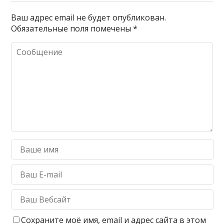
Ваш адрес email не будет опубликован.
Обязательные поля помечены
*
Сохраните моё имя, email и адрес сайта в этом