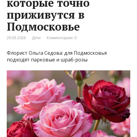
которые точно
приживутся в
Подмосковье
29.03.2026
Дети
Комментарии: 0
Флорист Ольга Седова: для Подмосковья
подходят парковые и шраб-розы