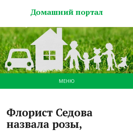
Домашний портал
МЕНЮ
Флорист Седова
назвала розы,