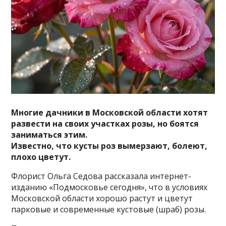
Многие дачники в Московской области хотят
развести на своих участках розы, но боятся
заниматься этим.
Известно, что кусты роз вымерзают, болеют,
плохо цветут.
Флорист Ольга Седова рассказала интернет-
изданию «Подмосковье сегодня», что в условиях
Московской области хорошо растут и цветут
парковые и современные кустовые (шраб) розы.