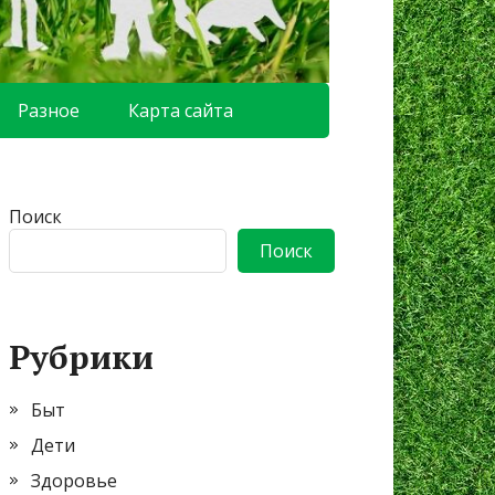
Разное
Карта сайта
Поиск
Поиск
Рубрики
Быт
Дети
Здоровье