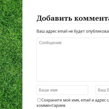
Добавить коммент
Ваш адрес email не будет опубликова
Сохраните моё имя, email и адрес
комментариев