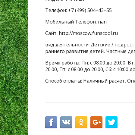
Телефон: +7 (499) 504‒43‒55
Мобильный Телефон: nan
Сайт: http://moscow.funscool.ru
вид деятельности: Детские / подрос
раннего развития детей, Частные де
Время работы: Пн: с 08:00 до 20:00, Вт: с
20:00, Пт: с 08:00 до 20:00, Сб: с 10:00 д
Способ оплаты: Наличный расчёт, Оп