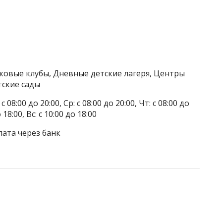
тковые клубы, Дневные детские лагеря, Центры
тские сады
 08:00 до 20:00, Ср: с 08:00 до 20:00, Чт: с 08:00 до
о 18:00, Вс: с 10:00 до 18:00
лата через банк