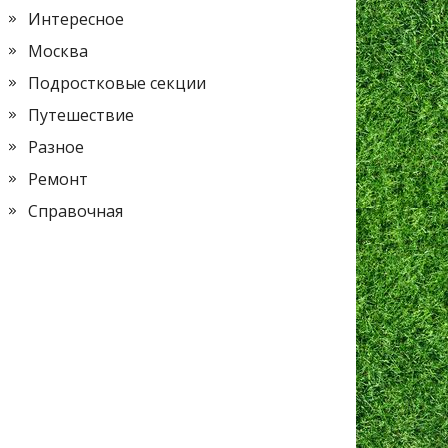
Интересное
Москва
Подростковые секции
Путешествие
Разное
Ремонт
Справочная