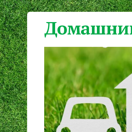
Домашний