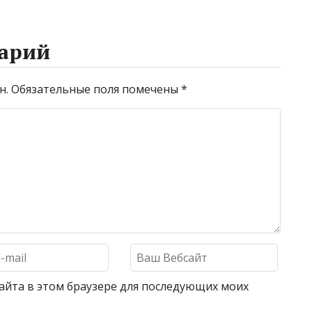
арий
н.
Обязательные поля помечены
*
 сайта в этом браузере для последующих моих