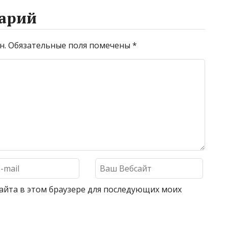
арий
н.
Обязательные поля помечены
*
 сайта в этом браузере для последующих моих