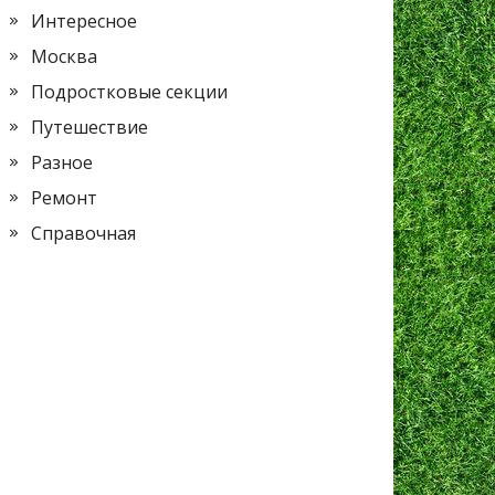
Интересное
Москва
Подростковые секции
Путешествие
Разное
Ремонт
Справочная