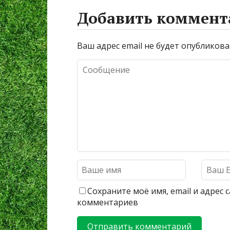
Добавить коммент
Ваш адрес email не будет опубликова
Сохраните моё имя, email и адрес
комментариев