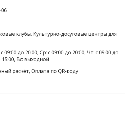
‒06
тковые клубы, Культурно-досуговые центры для
 09:00 до 20:00, Ср: с 09:00 до 20:00, Чт: с 09:00 до
до 15:00, Вс: выходной
чный расчёт, Оплата по QR-коду