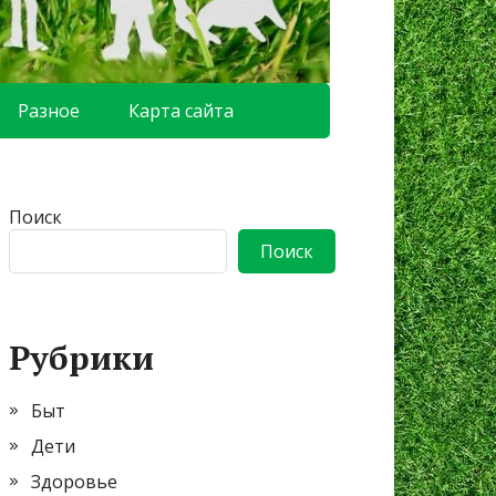
Разное
Карта сайта
Поиск
Поиск
Рубрики
Быт
Дети
Здоровье