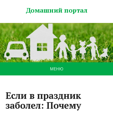
Домашний портал
МЕНЮ
Если в праздник
заболел: Почему