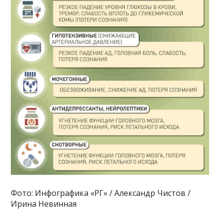
Фото: Инфографика «РГ» / Александр Чистов /
Ирина Невинная