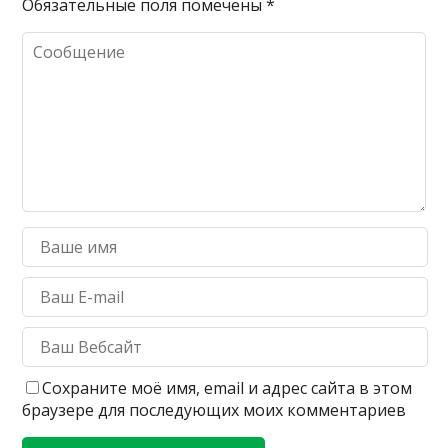
Обязательные поля помечены
*
Сохраните моё имя, email и адрес сайта в этом
браузере для последующих моих комментариев