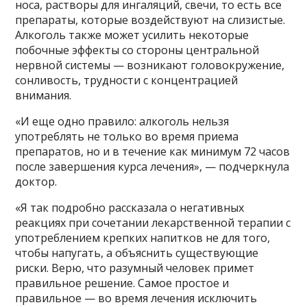
носа, растворы для ингаляций, свечи, то есть все
препараты, которые воздействуют на слизистые.
Алкоголь также может усилить некоторые
побочные эффекты со стороны центральной
нервной системы — возникают головокружение,
сонливость, трудности с концентрацией
внимания.
«И еще одно правило: алкоголь нельзя
употреблять не только во время приема
препаратов, но и в течение как минимум 72 часов
после завершения курса лечения», — подчеркнула
доктор.
«Я так подробно рассказала о негативных
реакциях при сочетании лекарственной терапии с
употреблением крепких напитков не для того,
чтобы напугать, а объяснить существующие
риски. Верю, что разумный человек примет
правильное решение. Самое простое и
правильное — во время лечения исключить