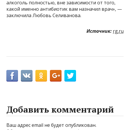
алкоголь полностью, вне зависимости от того,
какой именно антибиотик вам назначил врач», —
заключила Любовь Селиванова.
Источник:
rg.ru
Добавить комментарий
Ваш адрес email не будет опубликован.