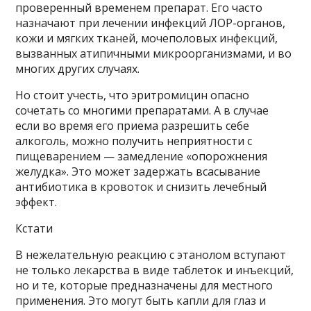
проверенный временем препарат. Его часто
назначают при лечении инфекций ЛОР-органов,
кожи и мягких тканей, мочеполовых инфекций,
вызванных атипичными микроорганизмами, и во
многих других случаях.
Но стоит учесть, что эритромицин опасно
сочетать со многими препаратами. А в случае
если во время его приема разрешить себе
алкоголь, можно получить неприятности с
пищеварением — замедление «опорожнения
желудка». Это может задержать всасывание
антибиотика в кровоток и снизить лечебный
эффект.
Кстати
В нежелательную реакцию с этанолом вступают
не только лекарства в виде таблеток и инъекций,
но и те, которые предназначены для местного
применения. Это могут быть капли для глаз и