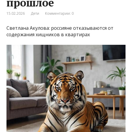
прошлое
15.02.2026
Дети
Комментарии: 0
Светлана Акулова: россияне отказываются от
содержания хищников в квартирах