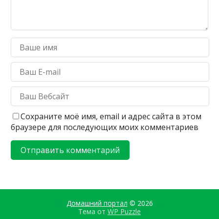
Сохраните моё имя, email и адрес сайта в этом
браузере для последующих моих комментариев
Домашний портал
© 2026
Тема от
WP Puzzle