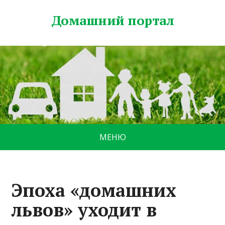
Домашний портал
МЕНЮ
Эпоха «домашних
львов» уходит в