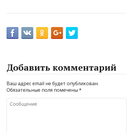
Добавить комментарий
Ваш адрес email не будет опубликован.
Обязательные поля помечены
*